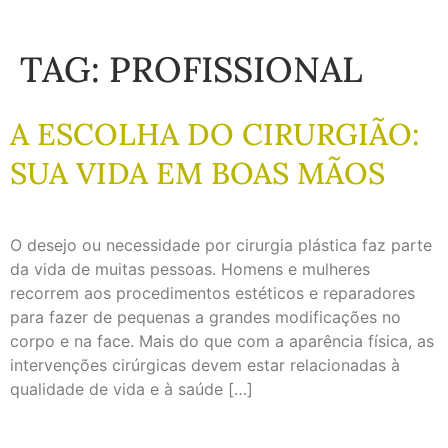
TAG:
PROFISSIONAL
A ESCOLHA DO CIRURGIÃO:
SUA VIDA EM BOAS MÃOS
O desejo ou necessidade por cirurgia plástica faz parte
da vida de muitas pessoas. Homens e mulheres
recorrem aos procedimentos estéticos e reparadores
para fazer de pequenas a grandes modificações no
corpo e na face. Mais do que com a aparência física, as
intervenções cirúrgicas devem estar relacionadas à
qualidade de vida e à saúde […]