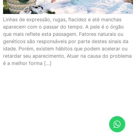
Linhas de expressão, rugas, flacidez e até manchas
aparecem com o passar do tempo. A pele é o órgão
que mais reflete esta passagem. Fatores naturais ou
genéticos são responsáveis por parte destes sinais da
idade. Porém, existem hábitos que podem acelerar ou
retardar seu aparecimento. Atuar na causa do problema
é a melhor forma […]