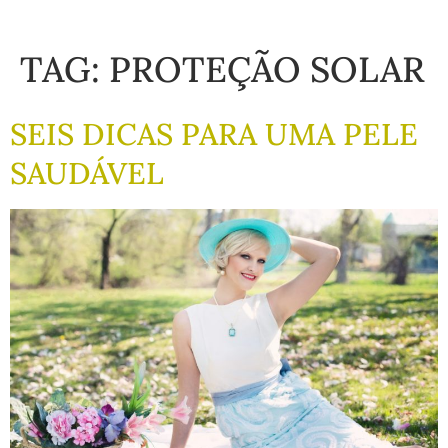
TAG:
PROTEÇÃO SOLAR
SEIS DICAS PARA UMA PELE
SAUDÁVEL