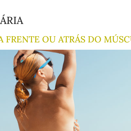
ÁRIA
A FRENTE OU ATRÁS DO MÚS