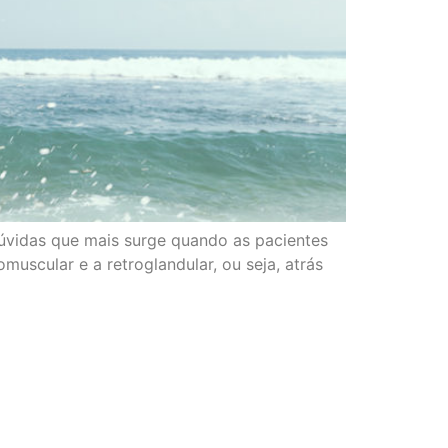
dúvidas que mais surge quando as pacientes
uscular e a retroglandular, ou seja, atrás