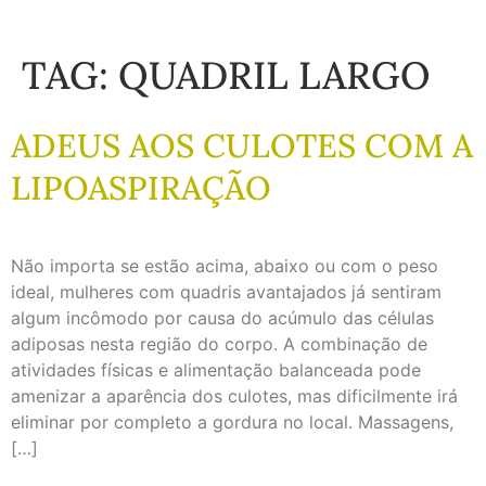
TAG:
QUADRIL LARGO
ADEUS AOS CULOTES COM A
LIPOASPIRAÇÃO
Não importa se estão acima, abaixo ou com o peso
ideal, mulheres com quadris avantajados já sentiram
algum incômodo por causa do acúmulo das células
adiposas nesta região do corpo. A combinação de
atividades físicas e alimentação balanceada pode
amenizar a aparência dos culotes, mas dificilmente irá
eliminar por completo a gordura no local. Massagens,
[…]