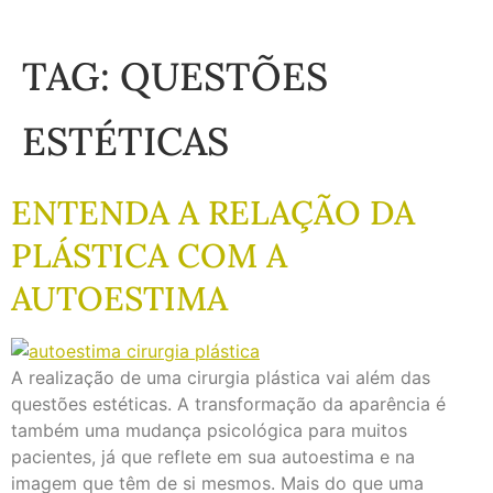
TAG:
QUESTÕES
ESTÉTICAS
ENTENDA A RELAÇÃO DA
PLÁSTICA COM A
AUTOESTIMA
A realização de uma cirurgia plástica vai além das
questões estéticas. A transformação da aparência é
também uma mudança psicológica para muitos
pacientes, já que reflete em sua autoestima e na
imagem que têm de si mesmos. Mais do que uma