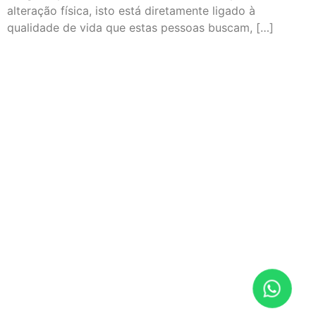
alteração física, isto está diretamente ligado à
qualidade de vida que estas pessoas buscam, […]