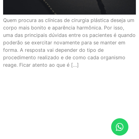
Quem procura as clínicas de cirurgia plástica deseja um
corpo mais bonito e aparência harmônica. Por isso,
uma das principais dúvidas entre os pacientes é quando
poderão se exercitar novamente para se manter em
forma. A resposta vai depender do tipo de
procedimento realizado e de como cada organismo
reage. Ficar atento ao que é […]