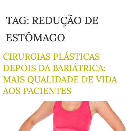
TAG:
REDUÇÃO DE
ESTÔMAGO
CIRURGIAS PLÁSTICAS
DEPOIS DA BARIÁTRICA:
MAIS QUALIDADE DE VIDA
AOS PACIENTES