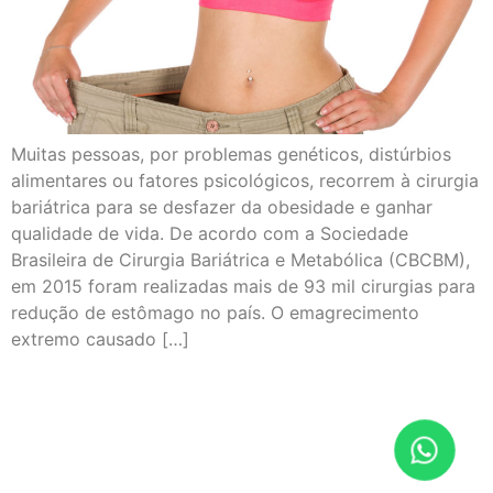
Muitas pessoas, por problemas genéticos, distúrbios
alimentares ou fatores psicológicos, recorrem à cirurgia
bariátrica para se desfazer da obesidade e ganhar
qualidade de vida. De acordo com a Sociedade
Brasileira de Cirurgia Bariátrica e Metabólica (CBCBM),
em 2015 foram realizadas mais de 93 mil cirurgias para
redução de estômago no país. O emagrecimento
extremo causado […]