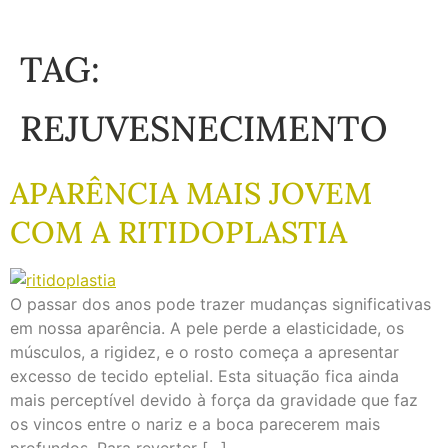
TAG:
REJUVESNECIMENTO
APARÊNCIA MAIS JOVEM
COM A RITIDOPLASTIA
O passar dos anos pode trazer mudanças significativas
em nossa aparência. A pele perde a elasticidade, os
músculos, a rigidez, e o rosto começa a apresentar
excesso de tecido eptelial. Esta situação fica ainda
mais perceptível devido à força da gravidade que faz
os vincos entre o nariz e a boca parecerem mais