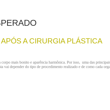
SPERADO
 APÓS A CIRURGIA PLÁSTICA
m corpo mais bonito e aparência harmônica. Por isso, uma das principai
ta vai depender do tipo de procedimento realizado e de como cada orga