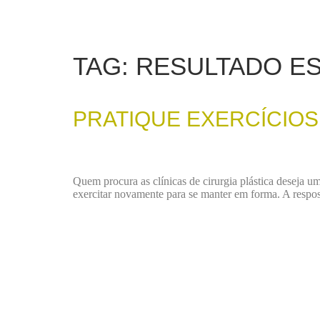
TAG:
RESULTADO E
PRATIQUE EXERCÍCIOS
Quem procura as clínicas de cirurgia plástica deseja u
exercitar novamente para se manter em forma. A respos