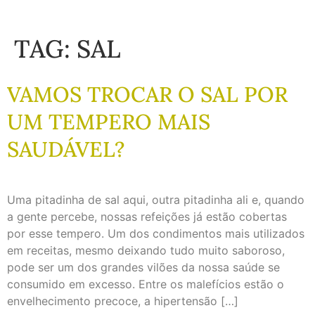
TAG:
SAL
VAMOS TROCAR O SAL POR
UM TEMPERO MAIS
SAUDÁVEL?
Uma pitadinha de sal aqui, outra pitadinha ali e, quando
a gente percebe, nossas refeições já estão cobertas
por esse tempero. Um dos condimentos mais utilizados
em receitas, mesmo deixando tudo muito saboroso,
pode ser um dos grandes vilões da nossa saúde se
consumido em excesso. Entre os malefícios estão o
envelhecimento precoce, a hipertensão […]