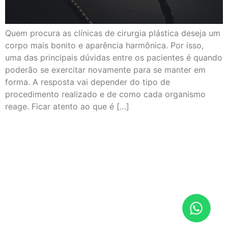
Quem procura as clínicas de cirurgia plástica deseja um
corpo mais bonito e aparência harmônica. Por isso,
uma das principais dúvidas entre os pacientes é quando
poderão se exercitar novamente para se manter em
forma. A resposta vai depender do tipo de
procedimento realizado e de como cada organismo
reage. Ficar atento ao que é […]