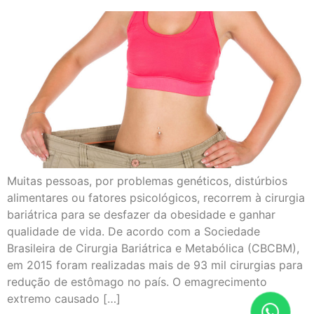
Muitas pessoas, por problemas genéticos, distúrbios
alimentares ou fatores psicológicos, recorrem à cirurgia
bariátrica para se desfazer da obesidade e ganhar
qualidade de vida. De acordo com a Sociedade
Brasileira de Cirurgia Bariátrica e Metabólica (CBCBM),
em 2015 foram realizadas mais de 93 mil cirurgias para
redução de estômago no país. O emagrecimento
extremo causado […]