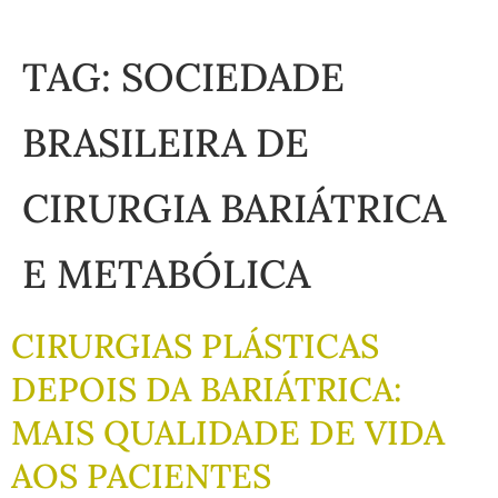
TAG:
SOCIEDADE
BRASILEIRA DE
CIRURGIA BARIÁTRICA
E METABÓLICA
CIRURGIAS PLÁSTICAS
DEPOIS DA BARIÁTRICA:
MAIS QUALIDADE DE VIDA
AOS PACIENTES