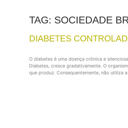
TAG:
SOCIEDADE BR
DIABETES CONTROLADA
O diabetes é uma doença crônica e silenciosa
Diabetes, cresce gradativamente. O organis
que produz. Consequentemente, não utiliza a 