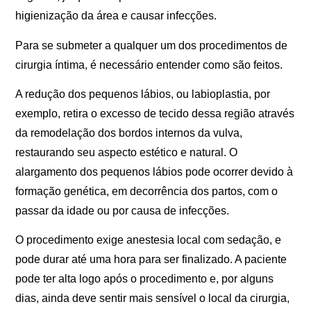
higienização da área e causar infecções.
Para se submeter a qualquer um dos procedimentos de
cirurgia íntima, é necessário entender como são feitos.
A redução dos pequenos lábios, ou labioplastia, por
exemplo, retira o excesso de tecido dessa região através
da remodelação dos bordos internos da vulva,
restaurando seu aspecto estético e natural. O
alargamento dos pequenos lábios pode ocorrer devido à
formação genética, em decorrência dos partos, com o
passar da idade ou por causa de infecções.
O procedimento exige anestesia local com sedação, e
pode durar até uma hora para ser finalizado. A paciente
pode ter alta logo após o procedimento e, por alguns
dias, ainda deve sentir mais sensível o local da cirurgia,