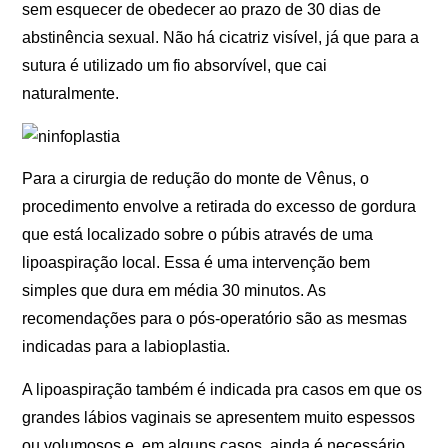
sem esquecer de obedecer ao prazo de 30 dias de
abstinência sexual. Não há cicatriz visível, já que para a
sutura é utilizado um fio absorvível, que cai
naturalmente.
Para a cirurgia de redução do monte de Vênus, o
procedimento envolve a retirada do excesso de gordura
que está localizado sobre o púbis através de uma
lipoaspiração local. Essa é uma intervenção bem
simples que dura em média 30 minutos. As
recomendações para o pós-operatório são as mesmas
indicadas para a labioplastia.
A lipoaspiração também é indicada pra casos em que os
grandes lábios vaginais se apresentem muito espessos
ou volumosos e, em alguns casos, ainda é necessário