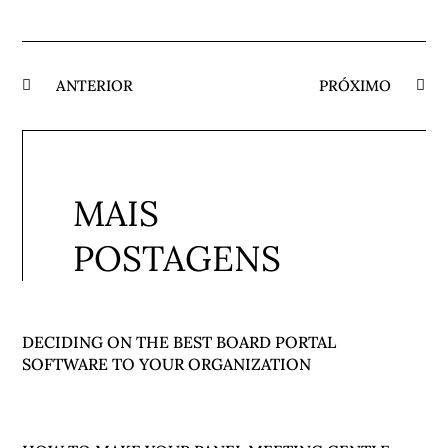
ANTERIOR
PRÓXIMO
MAIS
POSTAGENS
DECIDING ON THE BEST BOARD PORTAL
SOFTWARE TO YOUR ORGANIZATION