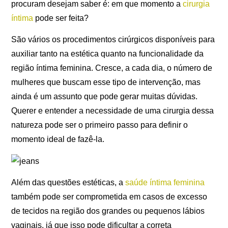
procuram desejam saber é: em que momento a
cirurgia
íntima
pode ser feita?
São vários os procedimentos cirúrgicos disponíveis para
auxiliar tanto na estética quanto na funcionalidade da
região íntima feminina. Cresce, a cada dia, o número de
mulheres que buscam esse tipo de intervenção, mas
ainda é um assunto que pode gerar muitas dúvidas.
Querer e entender a necessidade de uma cirurgia dessa
natureza pode ser o primeiro passo para definir o
momento ideal de fazê-la.
Além das questões estéticas, a
saúde íntima feminina
também pode ser comprometida em casos de excesso
de tecidos na região dos grandes ou pequenos lábios
vaginais, já que isso pode dificultar a correta