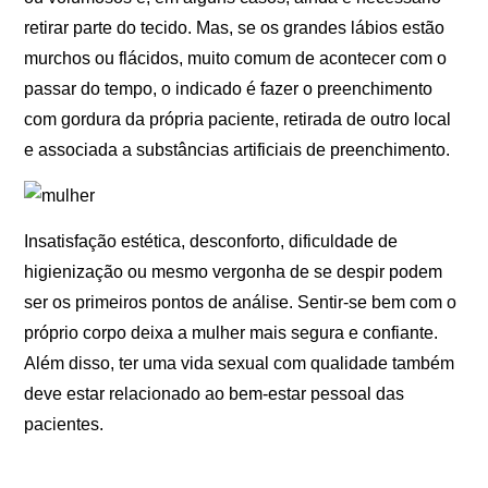
retirar parte do tecido. Mas, se os grandes lábios estão
murchos ou flácidos, muito comum de acontecer com o
passar do tempo, o indicado é fazer o preenchimento
com gordura da própria paciente, retirada de outro local
e associada a substâncias artificiais de preenchimento.
Insatisfação estética, desconforto, dificuldade de
higienização ou mesmo vergonha de se despir podem
ser os primeiros pontos de análise. Sentir-se bem com o
próprio corpo deixa a mulher mais segura e confiante.
Além disso, ter uma vida sexual com qualidade também
deve estar relacionado ao bem-estar pessoal das
pacientes.