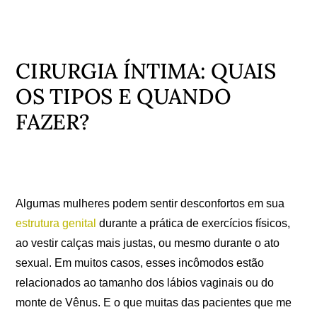
CIRURGIA ÍNTIMA: QUAIS
OS TIPOS E QUANDO
FAZER?
Algumas mulheres podem sentir desconfortos em sua
estrutura genital
durante a prática de exercícios físicos,
ao vestir calças mais justas, ou mesmo durante o ato
sexual. Em muitos casos, esses incômodos estão
relacionados ao tamanho dos lábios vaginais ou do
monte de Vênus. E o que muitas das pacientes que me