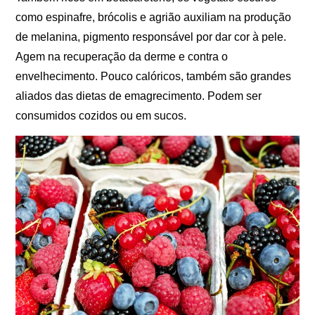
como espinafre, brócolis e agrião auxiliam na produção
de melanina, pigmento responsável por dar cor à pele.
Agem na recuperação da derme e contra o
envelhecimento. Pouco calóricos, também são grandes
aliados das dietas de emagrecimento. Podem ser
consumidos cozidos ou em sucos.