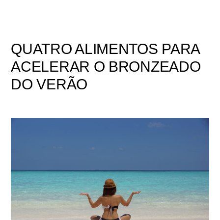
QUATRO ALIMENTOS PARA
ACELERAR O BRONZEADO
DO VERÃO