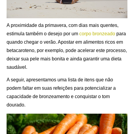
A proximidade da primavera, com dias mais quentes,
estimula também o desejo por um
corpo bronzeado
para
quando chegar o verão. Apostar em alimentos ricos em
betacaroteno, por exemplo, pode acelerar este processo,
deixar sua pele mais bonita e ainda garantir uma dieta
saudável.
A seguir, apresentamos uma lista de itens que não
podem faltar em suas refeições para potencializar a
capacidade de bronzeamento e conquistar o tom
dourado.