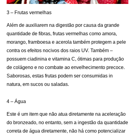
3 – Frutas vermelhas
Além de auxiliarem na digestão por causa da grande
quantidade de fibras, frutas vermelhas como amora,
morango, framboesa e acerola também protegem a pele
contra os efeitos nocivos dos raios UV. Também –
possuem ciadinina e vitamina C, ótimas para produção
de colágeno e no combate ao envelhecimento precoce.
Saborosas, estas frutas podem ser consumidas in
natura, em sucos ou saladas.
4 – Água
Este é um item que não atua diretamente na aceleração
do bronzeado, no entanto, sem a ingestão da quantidade
correta de água diretamente, não há como potencializar