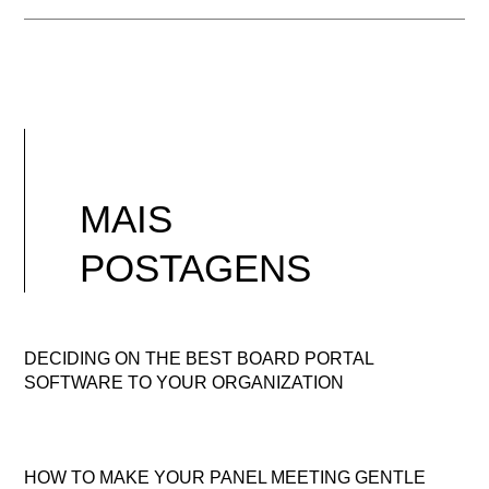
MAIS
POSTAGENS
DECIDING ON THE BEST BOARD PORTAL
SOFTWARE TO YOUR ORGANIZATION
HOW TO MAKE YOUR PANEL MEETING GENTLE