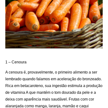
1 – Cenoura
A cenoura é, provavelmente, o primeiro alimento a ser
lembrado quando falamos em aceleração do bronzeado.
Rica em betacaroteno, sua ingestão estimula a produção
de vitamina A que mantém o tom dourado da pele e a
deixa com aparência mais saudável. Frutas com cor
alaranjada como manga, laranja, mamão e caqui