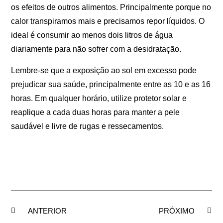
os efeitos de outros alimentos. Principalmente porque no
calor transpiramos mais e precisamos repor líquidos. O
ideal é consumir ao menos dois litros de água
diariamente para não sofrer com a desidratação.
Lembre-se que a exposição ao sol em excesso pode
prejudicar sua saúde, principalmente entre as 10 e as 16
horas. Em qualquer horário, utilize protetor solar e
reaplique a cada duas horas para manter a pele
saudável e livre de rugas e ressecamentos.
ANTERIOR
PRÓXIMO