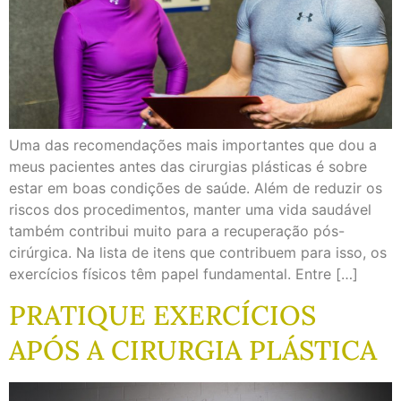
Uma das recomendações mais importantes que dou a
meus pacientes antes das cirurgias plásticas é sobre
estar em boas condições de saúde. Além de reduzir os
riscos dos procedimentos, manter uma vida saudável
também contribui muito para a recuperação pós-
cirúrgica. Na lista de itens que contribuem para isso, os
exercícios físicos têm papel fundamental. Entre […]
PRATIQUE EXERCÍCIOS
APÓS A CIRURGIA PLÁSTICA