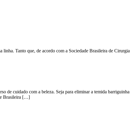
a linha. Tanto que, de acordo com a Sociedade Brasileira de Cirurgia
rso de cuidado com a beleza. Seja para eliminar a temida barriguinha
e Brasileira […]