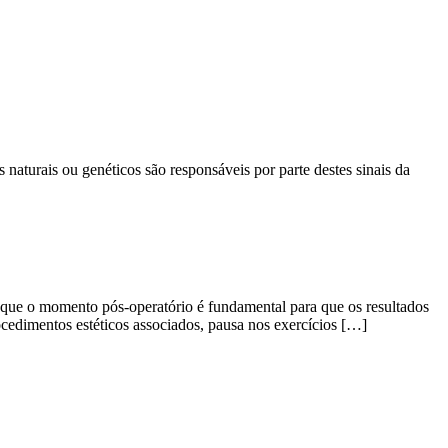
naturais ou genéticos são responsáveis por parte destes sinais da
 de que o momento pós-operatório é fundamental para que os resultados
cedimentos estéticos associados, pausa nos exercícios […]