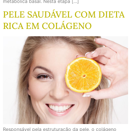
metabólica basal. Nesta etapa […]
PELE SAUDÁVEL COM DIETA
RICA EM COLÁGENO
Responsável pela estruturação da pele, o colágeno