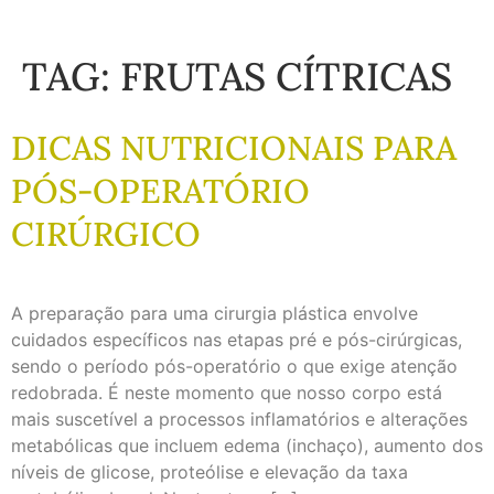
TAG:
FRUTAS CÍTRICAS
DICAS NUTRICIONAIS PARA
PÓS-OPERATÓRIO
CIRÚRGICO
A preparação para uma cirurgia plástica envolve
cuidados específicos nas etapas pré e pós-cirúrgicas,
sendo o período pós-operatório o que exige atenção
redobrada. É neste momento que nosso corpo está
mais suscetível a processos inflamatórios e alterações
metabólicas que incluem edema (inchaço), aumento dos
níveis de glicose, proteólise e elevação da taxa