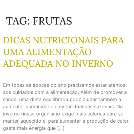
TAG:
FRUTAS
DICAS NUTRICIONAIS PARA
UMA ALIMENTAÇÃO
ADEQUADA NO INVERNO
Em todas as épocas do ano precisamos estar atentos
aos cuidados com a alimentação. Além de promover a
saúde, uma dieta equilibrada pode ajudar também a
aumentar a imunidade e evitar doenças sazonais. No
inverno nosso organismo exige mais calorias para se
manter aquecido e, para aumentar a produção de calor,
gasta mais energia que […]