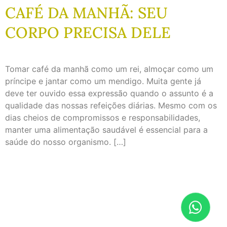
CAFÉ DA MANHÃ: SEU
CORPO PRECISA DELE
Tomar café da manhã como um rei, almoçar como um
príncipe e jantar como um mendigo. Muita gente já
deve ter ouvido essa expressão quando o assunto é a
qualidade das nossas refeições diárias. Mesmo com os
dias cheios de compromissos e responsabilidades,
manter uma alimentação saudável é essencial para a
saúde do nosso organismo. […]