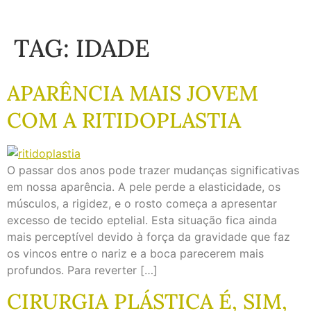
TAG:
IDADE
APARÊNCIA MAIS JOVEM
COM A RITIDOPLASTIA
O passar dos anos pode trazer mudanças significativas
em nossa aparência. A pele perde a elasticidade, os
músculos, a rigidez, e o rosto começa a apresentar
excesso de tecido eptelial. Esta situação fica ainda
mais perceptível devido à força da gravidade que faz
os vincos entre o nariz e a boca parecerem mais
profundos. Para reverter […]
CIRURGIA PLÁSTICA É, SIM,