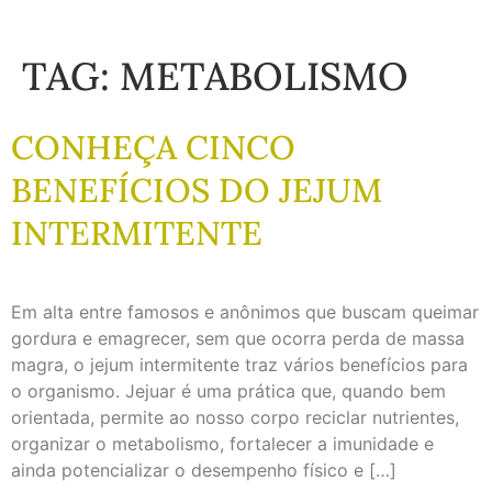
TAG:
METABOLISMO
CONHEÇA CINCO
BENEFÍCIOS DO JEJUM
INTERMITENTE
Em alta entre famosos e anônimos que buscam queimar
gordura e emagrecer, sem que ocorra perda de massa
magra, o jejum intermitente traz vários benefícios para
o organismo. Jejuar é uma prática que, quando bem
orientada, permite ao nosso corpo reciclar nutrientes,
organizar o metabolismo, fortalecer a imunidade e
ainda potencializar o desempenho físico e […]