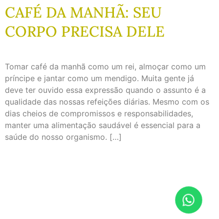
CAFÉ DA MANHÃ: SEU
CORPO PRECISA DELE
Tomar café da manhã como um rei, almoçar como um
príncipe e jantar como um mendigo. Muita gente já
deve ter ouvido essa expressão quando o assunto é a
qualidade das nossas refeições diárias. Mesmo com os
dias cheios de compromissos e responsabilidades,
manter uma alimentação saudável é essencial para a
saúde do nosso organismo. […]