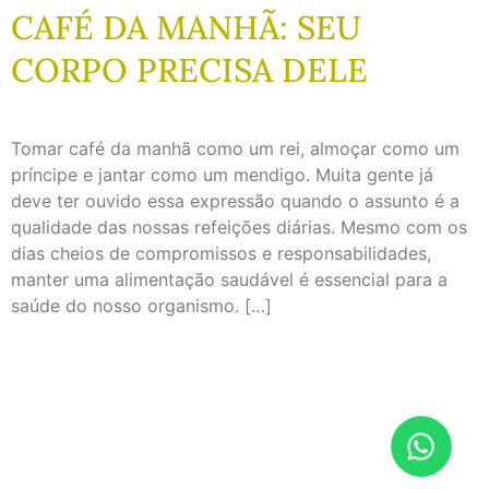
CAFÉ DA MANHÃ: SEU
CORPO PRECISA DELE
Tomar café da manhã como um rei, almoçar como um
príncipe e jantar como um mendigo. Muita gente já
deve ter ouvido essa expressão quando o assunto é a
qualidade das nossas refeições diárias. Mesmo com os
dias cheios de compromissos e responsabilidades,
manter uma alimentação saudável é essencial para a
saúde do nosso organismo. […]