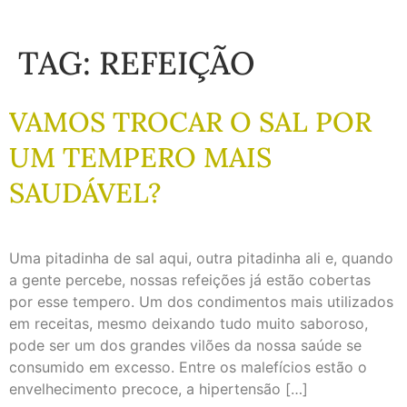
TAG:
REFEIÇÃO
VAMOS TROCAR O SAL POR
UM TEMPERO MAIS
SAUDÁVEL?
Uma pitadinha de sal aqui, outra pitadinha ali e, quando
a gente percebe, nossas refeições já estão cobertas
por esse tempero. Um dos condimentos mais utilizados
em receitas, mesmo deixando tudo muito saboroso,
pode ser um dos grandes vilões da nossa saúde se
consumido em excesso. Entre os malefícios estão o
envelhecimento precoce, a hipertensão […]