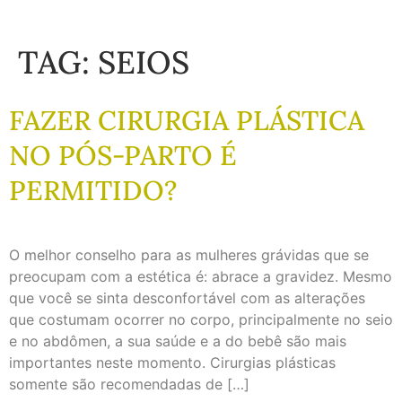
TAG:
SEIOS
FAZER CIRURGIA PLÁSTICA
NO PÓS-PARTO É
PERMITIDO?
O melhor conselho para as mulheres grávidas que se
preocupam com a estética é: abrace a gravidez. Mesmo
que você se sinta desconfortável com as alterações
que costumam ocorrer no corpo, principalmente no seio
e no abdômen, a sua saúde e a do bebê são mais
importantes neste momento. Cirurgias plásticas
somente são recomendadas de […]