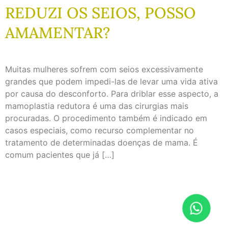
REDUZI OS SEIOS, POSSO
AMAMENTAR?
Muitas mulheres sofrem com seios excessivamente
grandes que podem impedi-las de levar uma vida ativa
por causa do desconforto. Para driblar esse aspecto, a
mamoplastia redutora é uma das cirurgias mais
procuradas. O procedimento também é indicado em
casos especiais, como recurso complementar no
tratamento de determinadas doenças de mama. É
comum pacientes que já […]