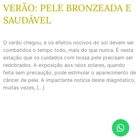
VERÃO: PELE BRONZEADA E
SAUDÁVEL
O verão chegou, e os efeitos nocivos do sol devem ser
combatidos o tempo todo, mais do que nunca. É nesta
estação que os cuidados com nossa pele precisam ser
redobrados. A exposição aos raios solares, quando
feita sem precaução, pode estimular o aparecimento de
câncer de pele. A impactante notícia deste diagnóstico,
muitas vezes, […]