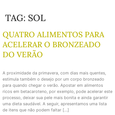
TAG:
SOL
QUATRO ALIMENTOS PARA
ACELERAR O BRONZEADO
DO VERÃO
A proximidade da primavera, com dias mais quentes,
estimula também o desejo por um corpo bronzeado
para quando chegar o verão. Apostar em alimentos
ricos em betacaroteno, por exemplo, pode acelerar este
processo, deixar sua pele mais bonita e ainda garantir
uma dieta saudável. A seguir, apresentamos uma lista
de itens que não podem faltar […]