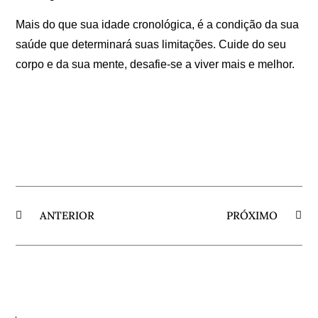
Mais do que sua idade cronológica, é a condição da sua
saúde que determinará suas limitações. Cuide do seu
corpo e da sua mente, desafie-se a viver mais e melhor.
ANTERIOR
PRÓXIMO