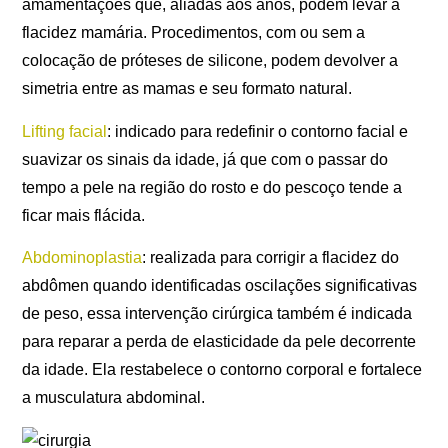
amamentações que, aliadas aos anos, podem levar à
flacidez mamária. Procedimentos, com ou sem a
colocação de próteses de silicone, podem devolver a
simetria entre as mamas e seu formato natural.
Lifting facial
: indicado para redefinir o contorno facial e
suavizar os sinais da idade, já que com o passar do
tempo a pele na região do rosto e do pescoço tende a
ficar mais flácida.
Abdominoplastia
: realizada para corrigir a flacidez do
abdômen quando identificadas oscilações significativas
de peso, essa intervenção cirúrgica também é indicada
para reparar a perda de elasticidade da pele decorrente
da idade. Ela restabelece o contorno corporal e fortalece
a musculatura abdominal.