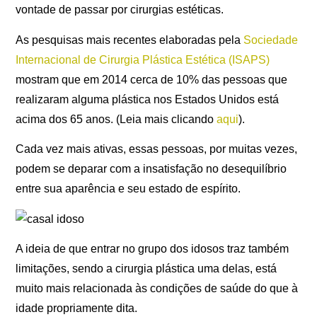
vontade de passar por cirurgias estéticas.
As pesquisas mais recentes elaboradas pela
Sociedade
Internacional de Cirurgia Plástica Estética (ISAPS)
mostram que em 2014 cerca de 10% das pessoas que
realizaram alguma plástica nos Estados Unidos está
acima dos 65 anos. (Leia mais clicando
aqui
).
Cada vez mais ativas, essas pessoas, por muitas vezes,
podem se deparar com a insatisfação no desequilíbrio
entre sua aparência e seu estado de espírito.
A ideia de que entrar no grupo dos idosos traz também
limitações, sendo a cirurgia plástica uma delas, está
muito mais relacionada às condições de saúde do que à
idade propriamente dita.