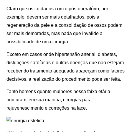
Claro que os cuidados com o pós-operatório, por
exemplo, devem ser mais detalhados, pois a
regeneração da pele e a consolidação de ossos podem
ser mais demoradas, mas nada que invalide a
possibilidade de uma cirurgia.
Exceto em casos onde hipertensão arterial, diabetes,
disfunções cardíacas e outras doenças que não estejam
recebendo tratamento adequado apareçam como fatores
decisivos, a realização do procedimento pode ser feita.
Tanto homens quanto mulheres nessa faixa etária
procuram, em sua maioria, cirurgias para
rejuvenescimento e correções na face.