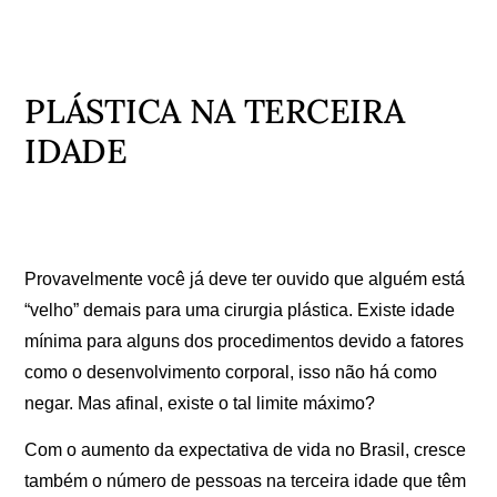
PLÁSTICA NA TERCEIRA
IDADE
Provavelmente você já deve ter ouvido que alguém está
“velho” demais para uma cirurgia plástica. Existe idade
mínima para alguns dos procedimentos devido a fatores
como o desenvolvimento corporal, isso não há como
negar. Mas afinal, existe o tal limite máximo?
Com o aumento da expectativa de vida no Brasil, cresce
também o número de pessoas na terceira idade que têm