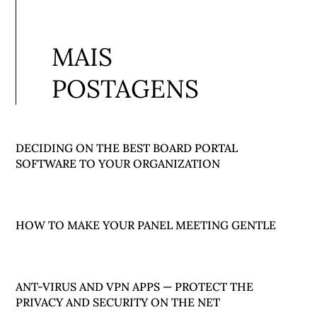
MAIS
POSTAGENS
DECIDING ON THE BEST BOARD PORTAL
SOFTWARE TO YOUR ORGANIZATION
HOW TO MAKE YOUR PANEL MEETING GENTLE
ANT-VIRUS AND VPN APPS — PROTECT THE
PRIVACY AND SECURITY ON THE NET