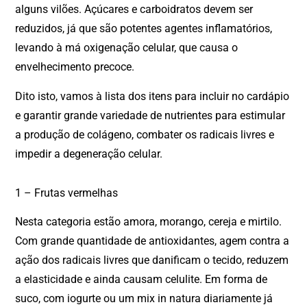
alguns vilões. Açúcares e carboidratos devem ser
reduzidos, já que são potentes agentes inflamatórios,
levando à má oxigenação celular, que causa o
envelhecimento precoce.
Dito isto, vamos à lista dos itens para incluir no cardápio
e garantir grande variedade de nutrientes para estimular
a produção de colágeno, combater os radicais livres e
impedir a degeneração celular.
1 – Frutas vermelhas
Nesta categoria estão amora, morango, cereja e mirtilo.
Com grande quantidade de antioxidantes, agem contra a
ação dos radicais livres que danificam o tecido, reduzem
a elasticidade e ainda causam celulite. Em forma de
suco, com iogurte ou um mix in natura diariamente já