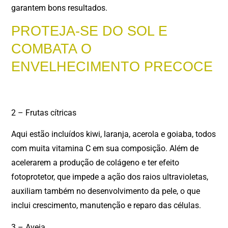
garantem bons resultados.
PROTEJA-SE DO SOL E
COMBATA O
ENVELHECIMENTO PRECOCE
2 – Frutas cítricas
Aqui estão incluídos kiwi, laranja, acerola e goiaba, todos
com muita vitamina C em sua composição. Além de
acelerarem a produção de colágeno e ter efeito
fotoprotetor, que impede a ação dos raios ultravioletas,
auxiliam também no desenvolvimento da pele, o que
inclui crescimento, manutenção e reparo das células.
3 – Aveia