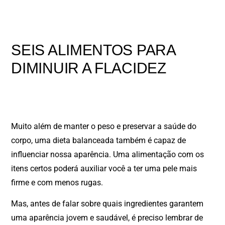
SEIS ALIMENTOS PARA
DIMINUIR A FLACIDEZ
Muito além de manter o peso e preservar a saúde do
corpo, uma dieta balanceada também é capaz de
influenciar nossa aparência. Uma alimentação com os
itens certos poderá auxiliar você a ter uma pele mais
firme e com menos rugas.
Mas, antes de falar sobre quais ingredientes garantem
uma aparência jovem e saudável, é preciso lembrar de