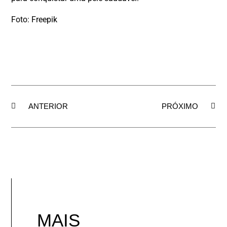
Foto: Freepik
ANTERIOR
PRÓXIMO
MAIS