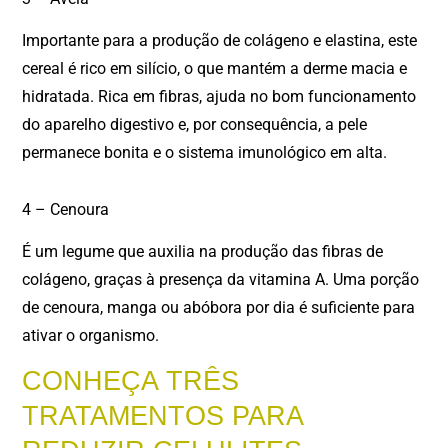
Importante para a produção de colágeno e elastina, este
cereal é rico em silício, o que mantém a derme macia e
hidratada. Rica em fibras, ajuda no bom funcionamento
do aparelho digestivo e, por consequência, a pele
permanece bonita e o sistema imunológico em alta.
4 – Cenoura
É um legume que auxilia na produção das fibras de
colágeno, graças à presença da vitamina A. Uma porção
de cenoura, manga ou abóbora por dia é suficiente para
ativar o organismo.
CONHEÇA TRÊS
TRATAMENTOS PARA