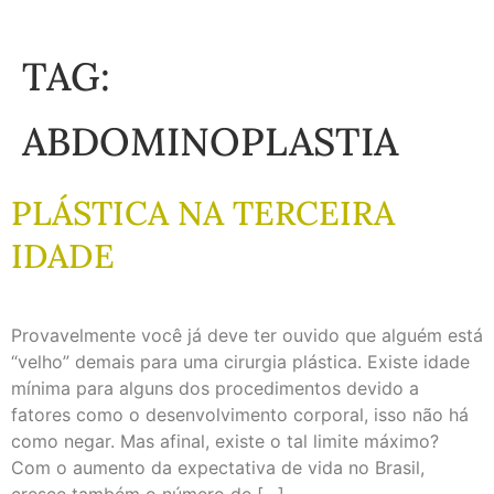
TAG:
ABDOMINOPLASTIA
PLÁSTICA NA TERCEIRA
IDADE
Provavelmente você já deve ter ouvido que alguém está
“velho” demais para uma cirurgia plástica. Existe idade
mínima para alguns dos procedimentos devido a
fatores como o desenvolvimento corporal, isso não há
como negar. Mas afinal, existe o tal limite máximo?
Com o aumento da expectativa de vida no Brasil,