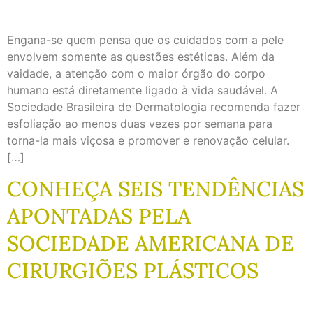
Engana-se quem pensa que os cuidados com a pele
envolvem somente as questões estéticas. Além da
vaidade, a atenção com o maior órgão do corpo
humano está diretamente ligado à vida saudável. A
Sociedade Brasileira de Dermatologia recomenda fazer
esfoliação ao menos duas vezes por semana para
torna-la mais viçosa e promover e renovação celular.
[…]
CONHEÇA SEIS TENDÊNCIAS
APONTADAS PELA
SOCIEDADE AMERICANA DE
CIRURGIÕES PLÁSTICOS