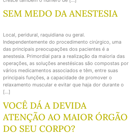
cresce também o número de […]
SEM MEDO DA ANESTESIA
Local, peridural, raquidiana ou geral.
Independentemente do procedimento cirúrgico, uma
das principais preocupações dos pacientes é a
anestesia. Primordial para a realização da maioria das
operações, as soluções anestésicas são compostas por
vários medicamentos associados e têm, entre suas
principais funções, a capacidade de promover o
relaxamento muscular e evitar que haja dor durante o
[…]
VOCÊ DÁ A DEVIDA
ATENÇÃO AO MAIOR ÓRGÃO
DO SEU CORPO?