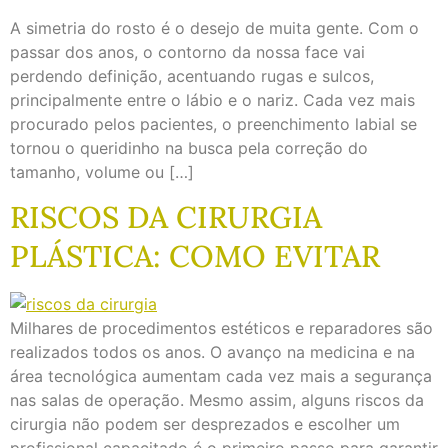
A simetria do rosto é o desejo de muita gente. Com o
passar dos anos, o contorno da nossa face vai
perdendo definição, acentuando rugas e sulcos,
principalmente entre o lábio e o nariz. Cada vez mais
procurado pelos pacientes, o preenchimento labial se
tornou o queridinho na busca pela correção do
tamanho, volume ou […]
RISCOS DA CIRURGIA
PLÁSTICA: COMO EVITAR
Milhares de procedimentos estéticos e reparadores são
realizados todos os anos. O avanço na medicina e na
área tecnológica aumentam cada vez mais a segurança
nas salas de operação. Mesmo assim, alguns riscos da
cirurgia não podem ser desprezados e escolher um