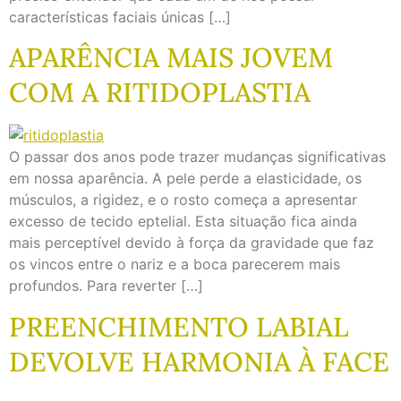
características faciais únicas […]
APARÊNCIA MAIS JOVEM
COM A RITIDOPLASTIA
O passar dos anos pode trazer mudanças significativas
em nossa aparência. A pele perde a elasticidade, os
músculos, a rigidez, e o rosto começa a apresentar
excesso de tecido eptelial. Esta situação fica ainda
mais perceptível devido à força da gravidade que faz
os vincos entre o nariz e a boca parecerem mais
profundos. Para reverter […]
PREENCHIMENTO LABIAL
DEVOLVE HARMONIA À FACE