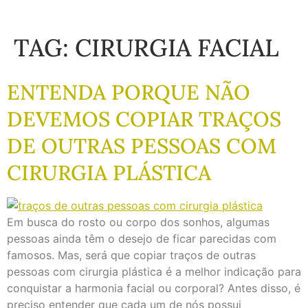
TAG:
CIRURGIA FACIAL
ENTENDA PORQUE NÃO
DEVEMOS COPIAR TRAÇOS
DE OUTRAS PESSOAS COM
CIRURGIA PLÁSTICA
Em busca do rosto ou corpo dos sonhos, algumas
pessoas ainda têm o desejo de ficar parecidas com
famosos. Mas, será que copiar traços de outras
pessoas com cirurgia plástica é a melhor indicação para
conquistar a harmonia facial ou corporal? Antes disso, é
preciso entender que cada um de nós possui