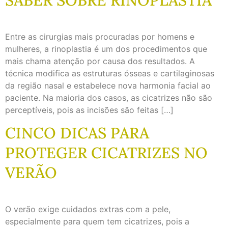
Entre as cirurgias mais procuradas por homens e
mulheres, a rinoplastia é um dos procedimentos que
mais chama atenção por causa dos resultados. A
técnica modifica as estruturas ósseas e cartilaginosas
da região nasal e estabelece nova harmonia facial ao
paciente. Na maioria dos casos, as cicatrizes não são
perceptíveis, pois as incisões são feitas […]
CINCO DICAS PARA
PROTEGER CICATRIZES NO
VERÃO
O verão exige cuidados extras com a pele,
especialmente para quem tem cicatrizes, pois a