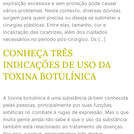
exposição excessiva e sem proteção pode causar
vários problemas. Neste contexto, diversas dúvidas
surgem para quem precisa ou deseja se submeter a
cirurgias plásticas. Entre elas, tamanho, cor e
localização das cicatrizes, além dos cuidados
necessários no período pós-cirúrgico. Os […]
CONHEÇA TRÊS
INDICAÇÕES DE USO DA
TOXINA BOTULÍNICA
A toxina botulínica é uma substância já bem conhecida
pelas pessoas, principalmente por suas funções
estéticas no combate a rugas de expressão. Mas o que
muita gente ainda não sabe é que o uso da substância
também está relacionado ao tratamento de doenças.
Por isso, a seguir, apresentamos três destas