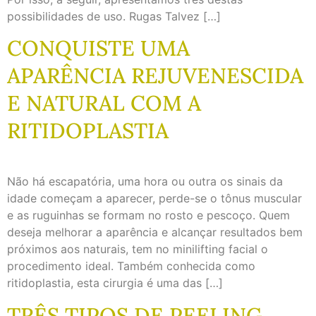
possibilidades de uso. Rugas Talvez […]
CONQUISTE UMA
APARÊNCIA REJUVENESCIDA
E NATURAL COM A
RITIDOPLASTIA
Não há escapatória, uma hora ou outra os sinais da
idade começam a aparecer, perde-se o tônus muscular
e as ruguinhas se formam no rosto e pescoço. Quem
deseja melhorar a aparência e alcançar resultados bem
próximos aos naturais, tem no minilifting facial o
procedimento ideal. Também conhecida como
ritidoplastia, esta cirurgia é uma das […]
TRÊS TIPOS DE PEELING