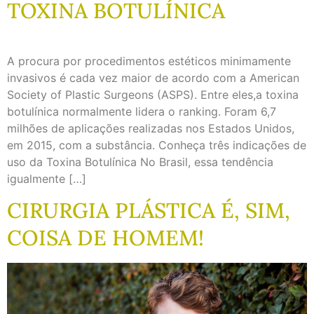
TOXINA BOTULÍNICA
A procura por procedimentos estéticos minimamente
invasivos é cada vez maior de acordo com a American
Society of Plastic Surgeons (ASPS). Entre eles,a toxina
botulínica normalmente lidera o ranking. Foram 6,7
milhões de aplicações realizadas nos Estados Unidos,
em 2015, com a substância. Conheça três indicações de
uso da Toxina Botulínica No Brasil, essa tendência
igualmente […]
CIRURGIA PLÁSTICA É, SIM,
COISA DE HOMEM!