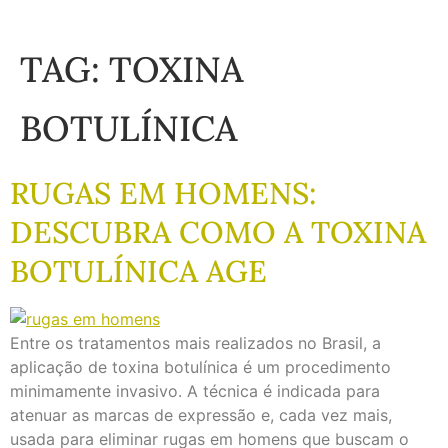
TAG:
TOXINA
BOTULÍNICA
RUGAS EM HOMENS:
DESCUBRA COMO A TOXINA
BOTULÍNICA AGE
Entre os tratamentos mais realizados no Brasil, a
aplicação de toxina botulínica é um procedimento
minimamente invasivo. A técnica é indicada para
atenuar as marcas de expressão e, cada vez mais,
usada para eliminar rugas em homens que buscam o