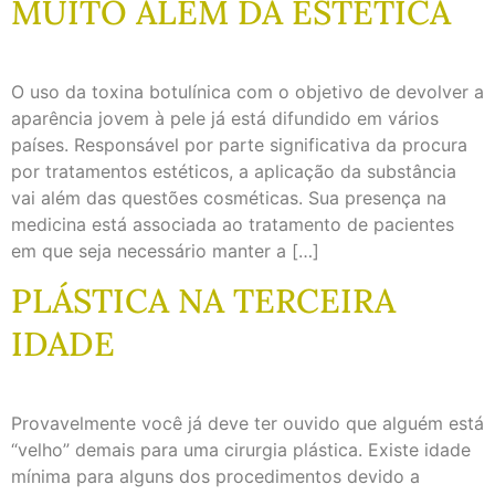
MUITO ALÉM DA ESTÉTICA
O uso da toxina botulínica com o objetivo de devolver a
aparência jovem à pele já está difundido em vários
países. Responsável por parte significativa da procura
por tratamentos estéticos, a aplicação da substância
vai além das questões cosméticas. Sua presença na
medicina está associada ao tratamento de pacientes
em que seja necessário manter a […]
PLÁSTICA NA TERCEIRA
IDADE
Provavelmente você já deve ter ouvido que alguém está
“velho” demais para uma cirurgia plástica. Existe idade
mínima para alguns dos procedimentos devido a