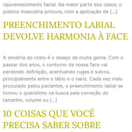
rejuvenescimento facial. Na maior parte dos casos, o
público masculina procura, com a aplicação de […]
PREENCHIMENTO LABIAL
DEVOLVE HARMONIA À FACE
A simetria do rosto é o desejo de muita gente. Com o
passar dos anos, o contorno da nossa face vai
perdendo definição, acentuando rugas e sulcos,
principalmente entre o lábio e o nariz. Cada vez mais
procurado pelos pacientes, o preenchimento labial se
tornou o queridinho na busca pela correção do
tamanho, volume ou […]
10 COISAS QUE VOCÊ
PRECISA SABER SOBRE