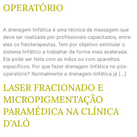
OPERATÓRIO
A drenagem linfática é uma técnica de massagem que
deve ser realizada por profissionais capacitados, entre
eles os fisioterapeutas. Tem por objetivo estimular o
sistema linfático a trabalhar de forma mais acelerada.
Ela pode ser feita com as mãos ou com aparelhos
específicos. Por que fazer drenagem linfática no pós-
operatório? Normalmente a drenagem linfática já […]
LASER FRACIONADO E
MICROPIGMENTAÇÃO
PARAMÉDICA NA CLÍNICA
D’ALÓ