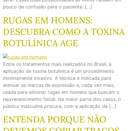
pouco de confusão para o paciente. […]
RUGAS EM HOMENS:
DESCUBRA COMO A TOXINA
BOTULÍNICA AGE
Entre os tratamentos mais realizados no Brasil, a
aplicação de toxina botulínica é um procedimento
minimamente invasivo. A técnica é indicada para
atenuar as marcas de expressão e, cada vez mais,
usada para eliminar rugas em homens que buscam o
rejuvenescimento facial. Na maior parte dos casos, o
público masculina procura, com a aplicação de […]
ENTENDA PORQUE NÃO
DEVEMOS COPIAR TRAÇOS