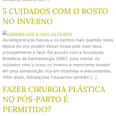
5 CUIDADOS COM O ROSTO
NO INVERNO
As temperaturas baixas e os banhos mais quentes nesta
época do ano podem deixar nossa pele mais seca,
principalmente a face. De acordo com a Sociedade
Brasileira de Dermatologia (SBD), para manter os
cuidados com o rosto no inverno é importante investir
em uma alimentação rica em vitaminas e antioxidantes.
Além disso, hidratações frequentes também […]
FAZER CIRURGIA PLÁSTICA
NO PÓS-PARTO É
PERMITIDO?