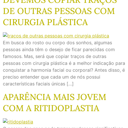
DE OUTRAS PESSOAS COM
CIRURGIA PLÁSTICA
Em busca do rosto ou corpo dos sonhos, algumas
pessoas ainda têm o desejo de ficar parecidas com
famosos. Mas, será que copiar traços de outras
pessoas com cirurgia plástica é a melhor indicação para
conquistar a harmonia facial ou corporal? Antes disso, é
preciso entender que cada um de nós possui
características faciais únicas […]
APARÊNCIA MAIS JOVEM
COM A RITIDOPLASTIA