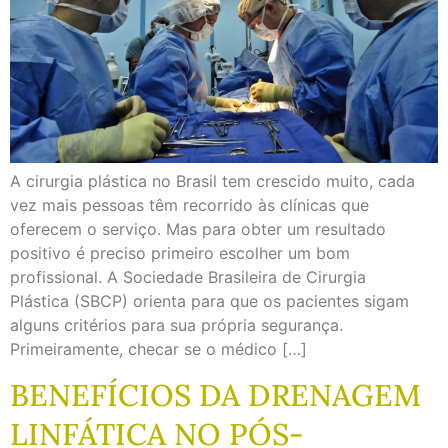
A cirurgia plástica no Brasil tem crescido muito, cada
vez mais pessoas têm recorrido às clínicas que
oferecem o serviço. Mas para obter um resultado
positivo é preciso primeiro escolher um bom
profissional. A Sociedade Brasileira de Cirurgia
Plástica (SBCP) orienta para que os pacientes sigam
alguns critérios para sua própria segurança.
Primeiramente, checar se o médico […]
BENEFÍCIOS DA DRENAGEM
LINFÁTICA NO PÓS-