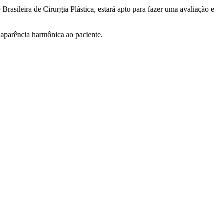
asileira de Cirurgia Plástica, estará apto para fazer uma avaliação e
e aparência harmônica ao paciente.