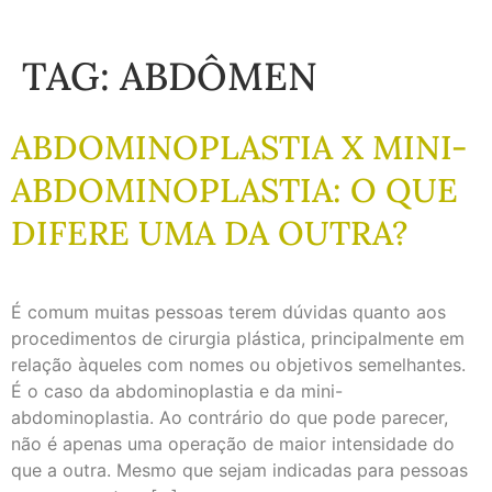
TAG:
ABDÔMEN
ABDOMINOPLASTIA X MINI-
ABDOMINOPLASTIA: O QUE
DIFERE UMA DA OUTRA?
É comum muitas pessoas terem dúvidas quanto aos
procedimentos de cirurgia plástica, principalmente em
relação àqueles com nomes ou objetivos semelhantes.
É o caso da abdominoplastia e da mini-
abdominoplastia. Ao contrário do que pode parecer,
não é apenas uma operação de maior intensidade do
que a outra. Mesmo que sejam indicadas para pessoas