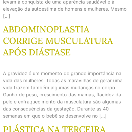
levam à conquista de uma aparência saudável e à
elevação da autoestima de homens e mulheres. Mesmo
[…]
ABDOMINOPLASTIA
CORRIGE MUSCULATURA
APÓS DIÁSTASE
A gravidez é um momento de grande importância na
vida das mulheres. Todas as maravilhas de gerar uma
vida trazem também algumas mudanças no corpo.
Ganho de peso, crescimento das mamas, flacidez da
pele e enfraquecimento da musculatura são algumas
das consequências da gestação. Durante as 40
semanas em que o bebê se desenvolve no […]
PLÁSTICA NA TERCEIRA