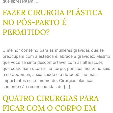
que apresentam […]
FAZER CIRURGIA PLÁSTICA
NO PÓS-PARTO É
PERMITIDO?
O melhor conselho para as mulheres grávidas que se
preocupam com a estética é: abrace a gravidez. Mesmo
que você se sinta desconfortável com as alterações
que costumam ocorrer no corpo, principalmente no seio
e no abdômen, a sua saúde e a do bebê são mais
importantes neste momento. Cirurgias plásticas
somente são recomendadas de […]
QUATRO CIRURGIAS PARA
FICAR COM O CORPO EM