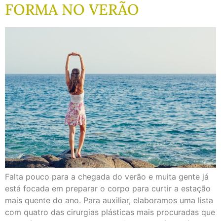
FORMA NO VERÃO
Falta pouco para a chegada do verão e muita gente já
está focada em preparar o corpo para curtir a estação
mais quente do ano. Para auxiliar, elaboramos uma lista
com quatro das cirurgias plásticas mais procuradas que