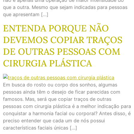
não é apenas uma operação de maior intensidade do
que a outra. Mesmo que sejam indicadas para pessoas
que apresentam […]
ENTENDA PORQUE NÃO
DEVEMOS COPIAR TRAÇOS
DE OUTRAS PESSOAS COM
CIRURGIA PLÁSTICA
Em busca do rosto ou corpo dos sonhos, algumas
pessoas ainda têm o desejo de ficar parecidas com
famosos. Mas, será que copiar traços de outras
pessoas com cirurgia plástica é a melhor indicação para
conquistar a harmonia facial ou corporal? Antes disso, é
preciso entender que cada um de nós possui
características faciais únicas […]