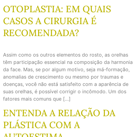
OTOPLASTIA: EM QUAIS
CASOS A CIRURGIA É
RECOMENDADA?
Assim como os outros elementos do rosto, as orelhas
têm participação essencial na composição da harmonia
da face. Mas, se por algum motivo, seja má-formação,
anomalias de crescimento ou mesmo por traumas e
doenças, você não está satisfeito com a aparência de
suas orelhas, é possível corrigir o incômodo. Um dos
fatores mais comuns que […]
ENTENDA A RELAÇÃO DA
PLÁSTICA COM A
AUTOESTIMA