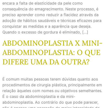
encara a falta de elasticidade da pele como
consequência do emagrecimento. Neste processo, é
preciso aprender como reduzir a flacidez através da
adoção de hábitos saudáveis e técnicas eficazes para
conquistar as medidas e a aparência que deseja.
Quando o excesso de gordura é eliminado, […]
ABDOMINOPLASTIA X MINI-
ABDOMINOPLASTIA: O QUE
DIFERE UMA DA OUTRA?
É comum muitas pessoas terem dúvidas quanto aos
procedimentos de cirurgia plástica, principalmente em
relação àqueles com nomes ou objetivos semelhantes.
É o caso da abdominoplastia e da mini-
abdominoplastia. Ao contrário do que pode parecer,