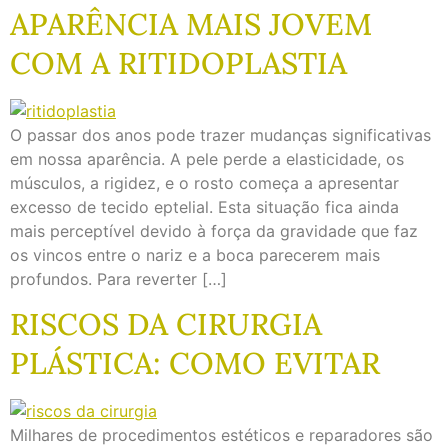
APARÊNCIA MAIS JOVEM
COM A RITIDOPLASTIA
O passar dos anos pode trazer mudanças significativas
em nossa aparência. A pele perde a elasticidade, os
músculos, a rigidez, e o rosto começa a apresentar
excesso de tecido eptelial. Esta situação fica ainda
mais perceptível devido à força da gravidade que faz
os vincos entre o nariz e a boca parecerem mais
profundos. Para reverter […]
RISCOS DA CIRURGIA
PLÁSTICA: COMO EVITAR
Milhares de procedimentos estéticos e reparadores são