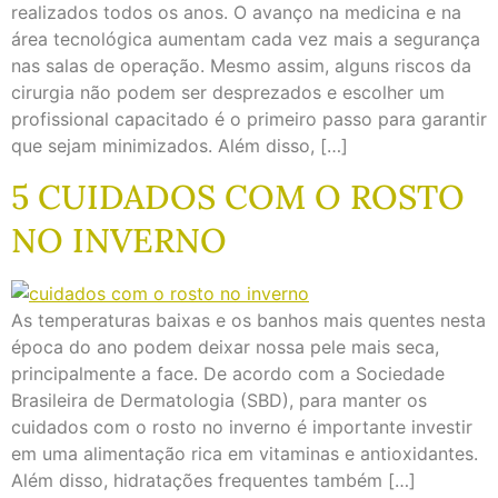
realizados todos os anos. O avanço na medicina e na
área tecnológica aumentam cada vez mais a segurança
nas salas de operação. Mesmo assim, alguns riscos da
cirurgia não podem ser desprezados e escolher um
profissional capacitado é o primeiro passo para garantir
que sejam minimizados. Além disso, […]
5 CUIDADOS COM O ROSTO
NO INVERNO
As temperaturas baixas e os banhos mais quentes nesta
época do ano podem deixar nossa pele mais seca,
principalmente a face. De acordo com a Sociedade
Brasileira de Dermatologia (SBD), para manter os
cuidados com o rosto no inverno é importante investir
em uma alimentação rica em vitaminas e antioxidantes.
Além disso, hidratações frequentes também […]