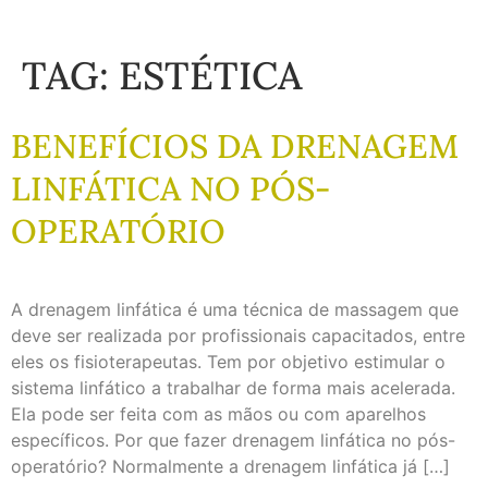
TAG:
ESTÉTICA
BENEFÍCIOS DA DRENAGEM
LINFÁTICA NO PÓS-
OPERATÓRIO
A drenagem linfática é uma técnica de massagem que
deve ser realizada por profissionais capacitados, entre
eles os fisioterapeutas. Tem por objetivo estimular o
sistema linfático a trabalhar de forma mais acelerada.
Ela pode ser feita com as mãos ou com aparelhos
específicos. Por que fazer drenagem linfática no pós-
operatório? Normalmente a drenagem linfática já […]