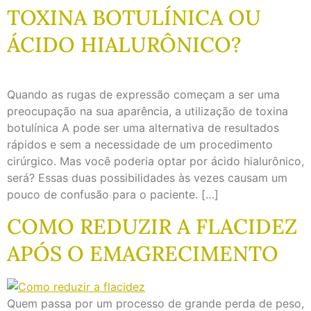
TOXINA BOTULÍNICA OU
ÁCIDO HIALURÔNICO?
Quando as rugas de expressão começam a ser uma
preocupação na sua aparência, a utilização de toxina
botulínica A pode ser uma alternativa de resultados
rápidos e sem a necessidade de um procedimento
cirúrgico. Mas você poderia optar por ácido hialurônico,
será? Essas duas possibilidades às vezes causam um
pouco de confusão para o paciente. […]
COMO REDUZIR A FLACIDEZ
APÓS O EMAGRECIMENTO
Quem passa por um processo de grande perda de peso,