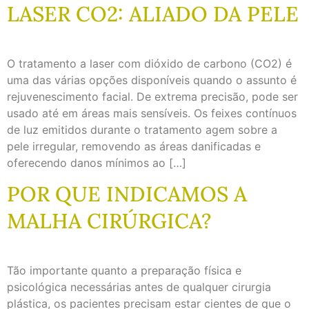
LASER CO2: ALIADO DA PELE
O tratamento a laser com dióxido de carbono (CO2) é
uma das várias opções disponíveis quando o assunto é
rejuvenescimento facial. De extrema precisão, pode ser
usado até em áreas mais sensíveis. Os feixes contínuos
de luz emitidos durante o tratamento agem sobre a
pele irregular, removendo as áreas danificadas e
oferecendo danos mínimos ao […]
POR QUE INDICAMOS A
MALHA CIRÚRGICA?
Tão importante quanto a preparação física e
psicológica necessárias antes de qualquer cirurgia
plástica, os pacientes precisam estar cientes de que o