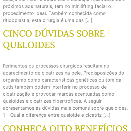
próximos aos naturais, tem no minilifting facial o
procedimento ideal. Também conhecida como
ritidoplastia, esta cirurgia é uma das […]
CINCO DÚVIDAS SOBRE
QUELOIDES
Ferimentos ou processos cirúrgicos resultam no
aparecimento de cicatrizes na pele. Predisposições do
organismo como características genéticas ou tom da
cútis também podem interferir no processo de
cicatrização e provocar marcas acentuadas como
queloides e cicatrizes hipertróficas. A seguir,
apresentamos as dúvidas mais comuns sobre queloides.
1 – Qual a diferença entre queloide e cicatriz […]
CONHEÇA OITO BENEFÍCIOS