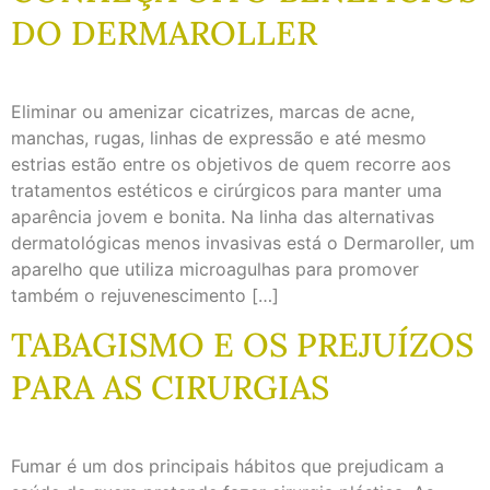
DO DERMAROLLER
Eliminar ou amenizar cicatrizes, marcas de acne,
manchas, rugas, linhas de expressão e até mesmo
estrias estão entre os objetivos de quem recorre aos
tratamentos estéticos e cirúrgicos para manter uma
aparência jovem e bonita. Na linha das alternativas
dermatológicas menos invasivas está o Dermaroller, um
aparelho que utiliza microagulhas para promover
também o rejuvenescimento […]
TABAGISMO E OS PREJUÍZOS
PARA AS CIRURGIAS
Fumar é um dos principais hábitos que prejudicam a