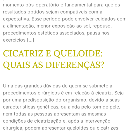
momento pós-operatório é fundamental para que os
resultados obtidos sejam compatíveis com a
expectativa. Esse período pode envolver cuidados com
a alimentação, menor exposição ao sol, repouso,
procedimentos estéticos associados, pausa nos
exercícios […]
CICATRIZ E QUELOIDE:
QUAIS AS DIFERENÇAS?
Uma das grandes dúvidas de quem se submete a
procedimentos cirúrgicos é em relação à cicatriz. Seja
por uma predisposição do organismo, devido a suas
características genéticas, ou ainda pelo tom de pele,
nem todas as pessoas apresentam as mesmas
condições de cicatrização e, após a intervenção
cirúrgica, podem apresentar queloides ou cicatrizes