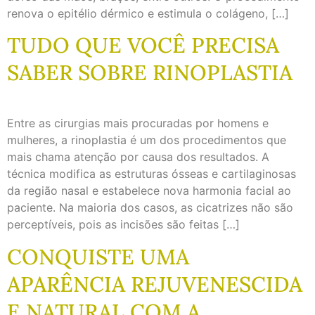
renova o epitélio dérmico e estimula o colágeno, […]
TUDO QUE VOCÊ PRECISA
SABER SOBRE RINOPLASTIA
Entre as cirurgias mais procuradas por homens e
mulheres, a rinoplastia é um dos procedimentos que
mais chama atenção por causa dos resultados. A
técnica modifica as estruturas ósseas e cartilaginosas
da região nasal e estabelece nova harmonia facial ao
paciente. Na maioria dos casos, as cicatrizes não são
perceptíveis, pois as incisões são feitas […]
CONQUISTE UMA
APARÊNCIA REJUVENESCIDA
E NATURAL COM A