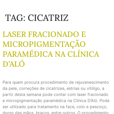
TAG:
CICATRIZ
LASER FRACIONADO E
MICROPIGMENTAÇÃO
PARAMÉDICA NA CLÍNICA
D’ALÓ
Para quem procura procedimento de rejuvenescimento
da pele, correções de cicatrizes, estrias ou vitiligo, a
partir desta semana pode contar com laser fracionado
e micropigmentação paramédica na Clínica D’Aló. Pode
ser utilizado para tratamento na face, colo e pescoço,
dorso das mãos, braços, entre outros. O procedimento