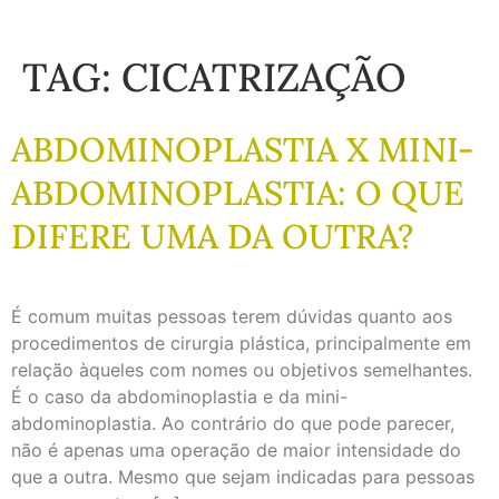
TAG:
CICATRIZAÇÃO
ABDOMINOPLASTIA X MINI-
ABDOMINOPLASTIA: O QUE
DIFERE UMA DA OUTRA?
É comum muitas pessoas terem dúvidas quanto aos
procedimentos de cirurgia plástica, principalmente em
relação àqueles com nomes ou objetivos semelhantes.
É o caso da abdominoplastia e da mini-
abdominoplastia. Ao contrário do que pode parecer,
não é apenas uma operação de maior intensidade do
que a outra. Mesmo que sejam indicadas para pessoas