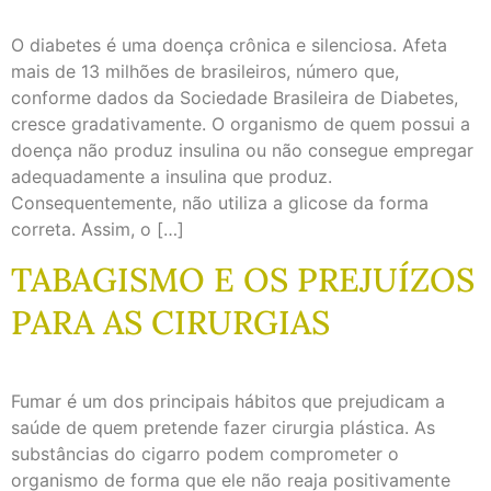
O diabetes é uma doença crônica e silenciosa. Afeta
mais de 13 milhões de brasileiros, número que,
conforme dados da Sociedade Brasileira de Diabetes,
cresce gradativamente. O organismo de quem possui a
doença não produz insulina ou não consegue empregar
adequadamente a insulina que produz.
Consequentemente, não utiliza a glicose da forma
correta. Assim, o […]
TABAGISMO E OS PREJUÍZOS
PARA AS CIRURGIAS
Fumar é um dos principais hábitos que prejudicam a
saúde de quem pretende fazer cirurgia plástica. As
substâncias do cigarro podem comprometer o
organismo de forma que ele não reaja positivamente