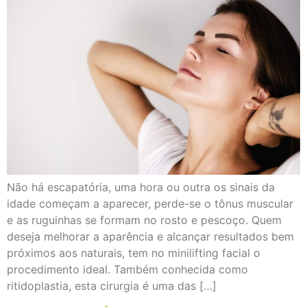
Não há escapatória, uma hora ou outra os sinais da
idade começam a aparecer, perde-se o tônus muscular
e as ruguinhas se formam no rosto e pescoço. Quem
deseja melhorar a aparência e alcançar resultados bem
próximos aos naturais, tem no minilifting facial o
procedimento ideal. Também conhecida como
ritidoplastia, esta cirurgia é uma das […]