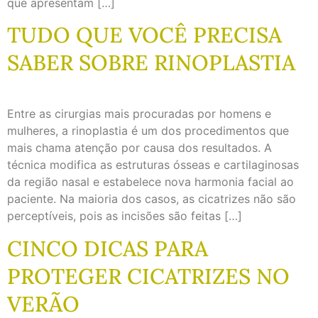
que apresentam […]
TUDO QUE VOCÊ PRECISA
SABER SOBRE RINOPLASTIA
Entre as cirurgias mais procuradas por homens e
mulheres, a rinoplastia é um dos procedimentos que
mais chama atenção por causa dos resultados. A
técnica modifica as estruturas ósseas e cartilaginosas
da região nasal e estabelece nova harmonia facial ao
paciente. Na maioria dos casos, as cicatrizes não são
perceptíveis, pois as incisões são feitas […]
CINCO DICAS PARA
PROTEGER CICATRIZES NO
VERÃO