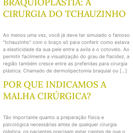
BRAQUIOPLASTIA: A
CIRURGIA DO TCHAUZINHO
Ao menos uma vez, você já deve ter simulado o famoso
“tchauzinho” com o braço só para conferir como estava
a elasticidade da sua pele entre a axila e o cotovelo. Ao
permitir facilmente a visualização do grau de flacidez, a
região também cresce entre as preferidas para cirurgia
plástica. Chamado de dermolipectomia braquial ou […]
POR QUE INDICAMOS A
MALHA CIRÚRGICA?
Tão importante quanto a preparação física e
psicológica necessárias antes de qualquer cirurgia
plástica, os pacientes precisam estar cientes de que o