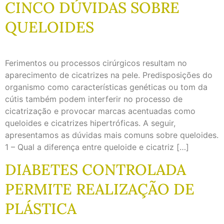
CINCO DÚVIDAS SOBRE
QUELOIDES
Ferimentos ou processos cirúrgicos resultam no
aparecimento de cicatrizes na pele. Predisposições do
organismo como características genéticas ou tom da
cútis também podem interferir no processo de
cicatrização e provocar marcas acentuadas como
queloides e cicatrizes hipertróficas. A seguir,
apresentamos as dúvidas mais comuns sobre queloides.
1 – Qual a diferença entre queloide e cicatriz […]
DIABETES CONTROLADA
PERMITE REALIZAÇÃO DE
PLÁSTICA