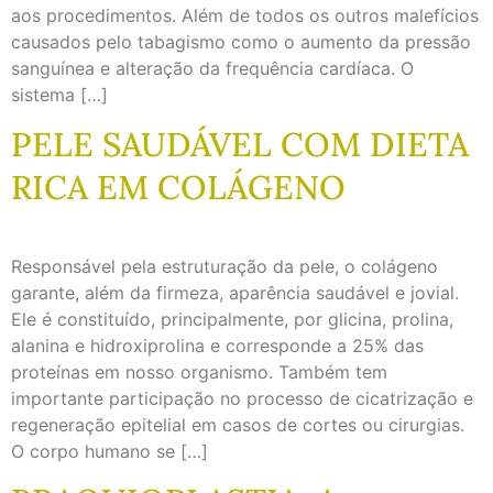
aos procedimentos. Além de todos os outros malefícios
causados pelo tabagismo como o aumento da pressão
sanguínea e alteração da frequência cardíaca. O
sistema […]
PELE SAUDÁVEL COM DIETA
RICA EM COLÁGENO
Responsável pela estruturação da pele, o colágeno
garante, além da firmeza, aparência saudável e jovial.
Ele é constituído, principalmente, por glicina, prolina,
alanina e hidroxiprolina e corresponde a 25% das
proteínas em nosso organismo. Também tem
importante participação no processo de cicatrização e
regeneração epitelial em casos de cortes ou cirurgias.
O corpo humano se […]