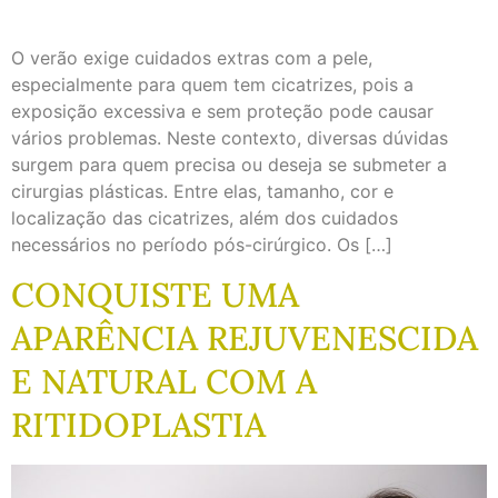
O verão exige cuidados extras com a pele,
especialmente para quem tem cicatrizes, pois a
exposição excessiva e sem proteção pode causar
vários problemas. Neste contexto, diversas dúvidas
surgem para quem precisa ou deseja se submeter a
cirurgias plásticas. Entre elas, tamanho, cor e
localização das cicatrizes, além dos cuidados
necessários no período pós-cirúrgico. Os […]
CONQUISTE UMA
APARÊNCIA REJUVENESCIDA
E NATURAL COM A
RITIDOPLASTIA