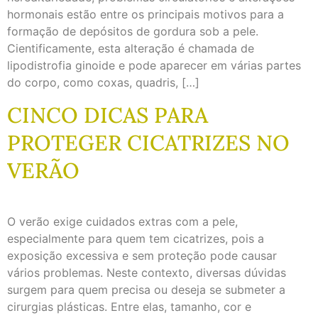
hormonais estão entre os principais motivos para a
formação de depósitos de gordura sob a pele.
Cientificamente, esta alteração é chamada de
lipodistrofia ginoide e pode aparecer em várias partes
do corpo, como coxas, quadris, […]
CINCO DICAS PARA
PROTEGER CICATRIZES NO
VERÃO
O verão exige cuidados extras com a pele,
especialmente para quem tem cicatrizes, pois a
exposição excessiva e sem proteção pode causar
vários problemas. Neste contexto, diversas dúvidas
surgem para quem precisa ou deseja se submeter a
cirurgias plásticas. Entre elas, tamanho, cor e