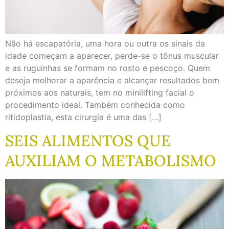
Não há escapatória, uma hora ou outra os sinais da
idade começam a aparecer, perde-se o tônus muscular
e as ruguinhas se formam no rosto e pescoço. Quem
deseja melhorar a aparência e alcançar resultados bem
próximos aos naturais, tem no minilifting facial o
procedimento ideal. Também conhecida como
ritidoplastia, esta cirurgia é uma das […]
SEIS ALIMENTOS QUE
AUXILIAM O METABOLISMO