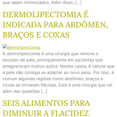
que sejam minimizados. Além disso, […]
DERMOLIPECTOMIA É
INDICADA PARA ABDÔMEN,
BRAÇOS E COXAS
A dermolipectomia é uma cirurgia que remove o
excesso de pele, principalmente em pacientes que
emagreceram muitos quilos. Nestes casos, é natural que
a pele não consiga se adaptar ao novo peso. Por isso, é
comum algumas regiões como abdômen, braços e
coxas se tornarem flácidas. Este é uma cirurgia que vai
além das questões […]
SEIS ALIMENTOS PARA
DIMINUIR A FLACIDEZ