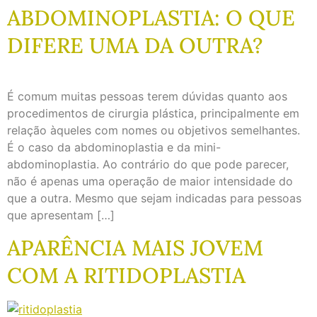
ABDOMINOPLASTIA: O QUE
DIFERE UMA DA OUTRA?
É comum muitas pessoas terem dúvidas quanto aos
procedimentos de cirurgia plástica, principalmente em
relação àqueles com nomes ou objetivos semelhantes.
É o caso da abdominoplastia e da mini-
abdominoplastia. Ao contrário do que pode parecer,
não é apenas uma operação de maior intensidade do
que a outra. Mesmo que sejam indicadas para pessoas
que apresentam […]
APARÊNCIA MAIS JOVEM
COM A RITIDOPLASTIA