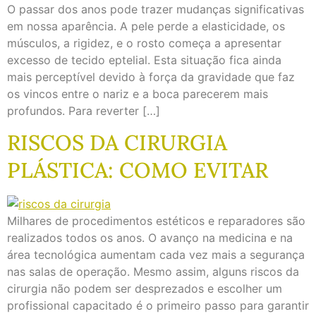
O passar dos anos pode trazer mudanças significativas
em nossa aparência. A pele perde a elasticidade, os
músculos, a rigidez, e o rosto começa a apresentar
excesso de tecido eptelial. Esta situação fica ainda
mais perceptível devido à força da gravidade que faz
os vincos entre o nariz e a boca parecerem mais
profundos. Para reverter […]
RISCOS DA CIRURGIA
PLÁSTICA: COMO EVITAR
Milhares de procedimentos estéticos e reparadores são
realizados todos os anos. O avanço na medicina e na
área tecnológica aumentam cada vez mais a segurança
nas salas de operação. Mesmo assim, alguns riscos da
cirurgia não podem ser desprezados e escolher um
profissional capacitado é o primeiro passo para garantir