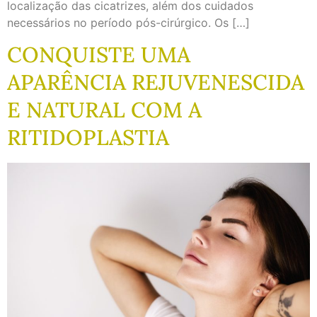
localização das cicatrizes, além dos cuidados
necessários no período pós-cirúrgico. Os […]
CONQUISTE UMA
APARÊNCIA REJUVENESCIDA
E NATURAL COM A
RITIDOPLASTIA