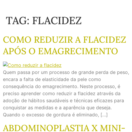
TAG:
FLACIDEZ
COMO REDUZIR A FLACIDEZ
APÓS O EMAGRECIMENTO
Quem passa por um processo de grande perda de peso,
encara a falta de elasticidade da pele como
consequência do emagrecimento. Neste processo, é
preciso aprender como reduzir a flacidez através da
adoção de hábitos saudáveis e técnicas eficazes para
conquistar as medidas e a aparência que deseja.
Quando o excesso de gordura é eliminado, […]
ABDOMINOPLASTIA X MINI-