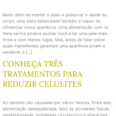
Muito além de manter o peso e preservar a saúde do
corpo, uma dieta balanceada também é capaz de
influenciar nossa aparência. Uma alimentação com os
itens certos poderá auxiliar você a ter uma pele mais
firme e com menos rugas. Mas, antes de falar sobre
quais ingredientes garantem uma aparência jovem e
saudável, é […]
CONHEÇA TRÊS
TRATAMENTOS PARA
REDUZIR CELULITES
As celulites são causadas por vários fatores. Entre eles,
alimentação desequilibrada, falta de atividades físicas,
hereditariedade, problemas circulatórios e alterações