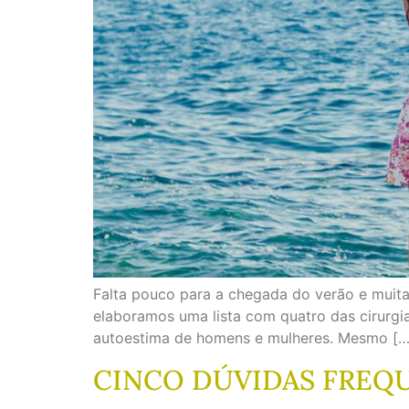
Falta pouco para a chegada do verão e muita 
elaboramos uma lista com quatro das cirurgi
autoestima de homens e mulheres. Mesmo […
CINCO DÚVIDAS FREQ