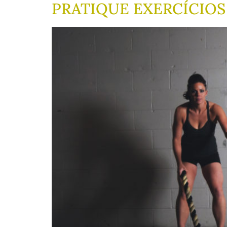
PRATIQUE EXERCÍCIOS