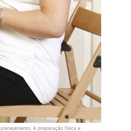
 planejamento. A preparação física e