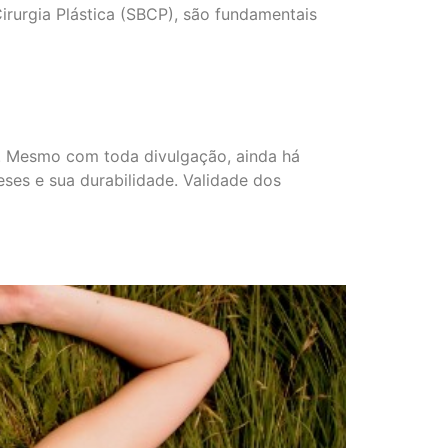
irurgia Plástica (SBCP), são fundamentais
ca. Mesmo com toda divulgação, ainda há
eses e sua durabilidade. Validade dos