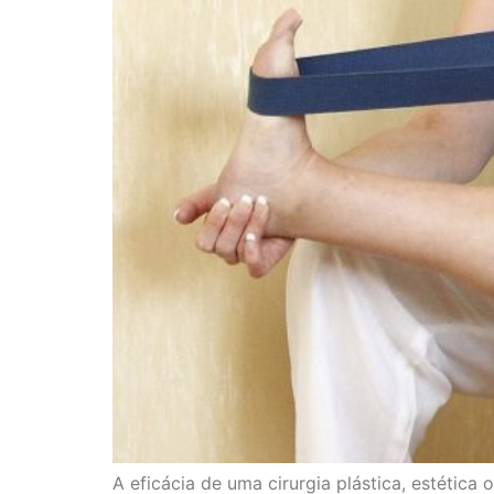
A eficácia de uma cirurgia plástica, estétic