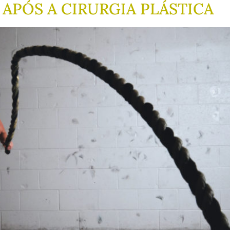
 APÓS A CIRURGIA PLÁSTICA