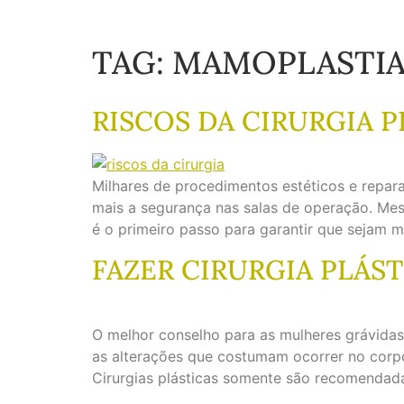
TAG:
MAMOPLASTIA
RISCOS DA CIRURGIA P
Milhares de procedimentos estéticos e repar
mais a segurança nas salas de operação. Mes
é o primeiro passo para garantir que sejam m
FAZER CIRURGIA PLÁS
O melhor conselho para as mulheres grávida
as alterações que costumam ocorrer no corp
Cirurgias plásticas somente são recomendad