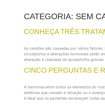
CATEGORIA:
SEM C
CONHEÇA TRÊS TRATA
As celulites são causadas por vários fatores. 
circulatórios e alterações hormonais estão e
alteração é chamada de lipodistrofia ginoide
CINCO PERGUNTAS E 
A harmonia entre todos os elementos do rost
estéticas que causam a retração ou o avanço
é ideal que os pacientes esclareçam todas as