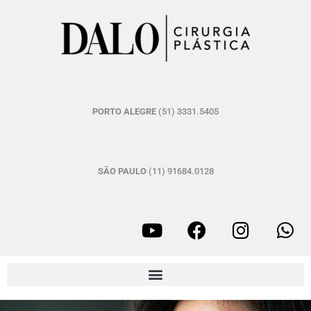
PORTO ALEGRE
(51) 3331.5405
SÃO PAULO
(11) 91684.0128