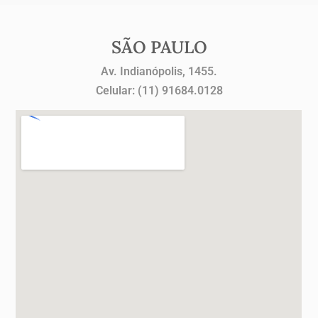
SÃO PAULO
Av. Indianópolis, 1455.
Celular: (11) 91684.0128