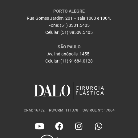
PORTO ALEGRE
Rua Gomes Jardim, 201 – sala 1003 e 1004.
Fone: (51) 3331.5405
Celular: (51) 98509.5405
SÃO PAULO
Av. Indianópolis, 1455.
Celular: (11) 91684.0128
CRM: 16732 – RS/CRM: 111378 – SP/ RQE Nº: 17064