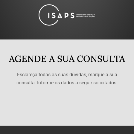
AGENDE A SUA CONSULTA
Esclareça todas as suas dúvidas, marque a sua
consulta. Informe os dados a seguir solicitados: