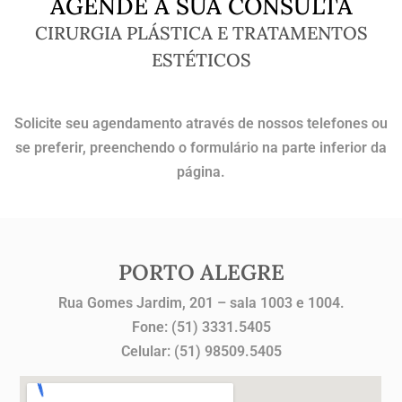
AGENDE A SUA CONSULTA
CIRURGIA PLÁSTICA E TRATAMENTOS
ESTÉTICOS
Solicite seu agendamento através de nossos telefones ou
se preferir, preenchendo o formulário na parte inferior da
página.
PORTO ALEGRE
Rua Gomes Jardim, 201 – sala 1003 e 1004.
Fone: (51) 3331.5405
Celular: (51) 98509.5405