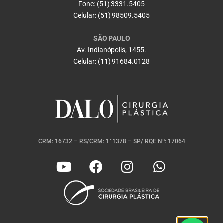
Fone: (51) 3331.5405
Celular: (51) 98509.5405
SÃO PAULO
Av. Indianópolis, 1455.
Celular: (11) 91684.0128
CRM: 16732 – RS/CRM: 111378 – SP/ RQE Nº: 17064