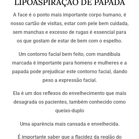
LIPOASPIRAÇÃO DE PAPADA
A face é o ponto mais importante corpo humano, é
nosso cartão de visitas, estar com pele bem cuidada,
sem manchas e excesso de rugas é essencial para
os que gostam de estar de bem com o espelho.
Um contorno facial bem feito, com mandíbula
marcada é importante para homens e mulheres e a
papada pode prejudicar este contorno facial, dando
peso a expressão facial.
Ela é um dos reflexos do envelhecimento que mais
desagrada os pacientes, também conhecido como
queixo-duplo
Uma aparência mais cansada e envelhecida.
É importante saber que a flacidez da região do