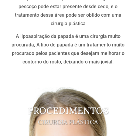
pescoço pode estar presente desde cedo, e o
tratamento dessa área pode ser obtido com uma
cirurgia plástica
A lipoaspiração da papada é uma cirurgia muito
procurada, A lipo de papada é um tratamento muito
procurado pelos pacientes que desejam melhorar o
contorno do rosto, deixando-o mais jovial.
PROCEDIMENTOS
CIRURGIA PLÁSTICA