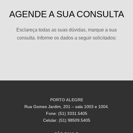
AGENDE A SUA CONSULTA
Esclareça todas as suas dúvidas, marque a sua
consulta. Informe os dados a seguir solicitados:
PORTO ALEGRE
Rua Gomes Jardim, 201 – sala 1003 e 1004.
Fone: (51) 3331.5405
Celular: (51) 98509.5405