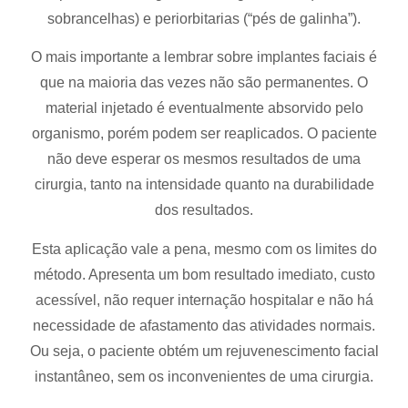
sobrancelhas) e periorbitarias (“pés de galinha”).
O mais importante a lembrar sobre implantes faciais é
que na maioria das vezes não são permanentes. O
material injetado é eventualmente absorvido pelo
organismo, porém podem ser reaplicados. O paciente
não deve esperar os mesmos resultados de uma
cirurgia, tanto na intensidade quanto na durabilidade
dos resultados.
Esta aplicação vale a pena, mesmo com os limites do
método. Apresenta um bom resultado imediato, custo
acessível, não requer internação hospitalar e não há
necessidade de afastamento das atividades normais.
Ou seja, o paciente obtém um rejuvenescimento facial
instantâneo, sem os inconvenientes de uma cirurgia.