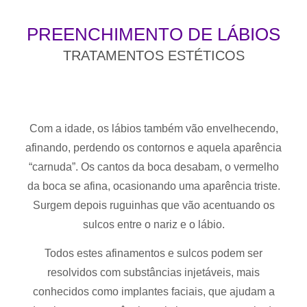
PREENCHIMENTO DE LÁBIOS
TRATAMENTOS ESTÉTICOS
Com a idade, os lábios também vão envelhecendo,
afinando, perdendo os contornos e aquela aparência
“carnuda”. Os cantos da boca desabam, o vermelho
da boca se afina, ocasionando uma aparência triste.
Surgem depois ruguinhas que vão acentuando os
sulcos entre o nariz e o lábio.
Todos estes afinamentos e sulcos podem ser
resolvidos com substâncias injetáveis, mais
conhecidos como implantes faciais, que ajudam a