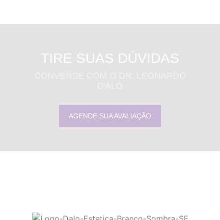
TIRE SUAS DÚVIDAS
CONVERSE COM O DR. LEONARDO
D'ALÓ
AGENDE SUA AVALIAÇÃO