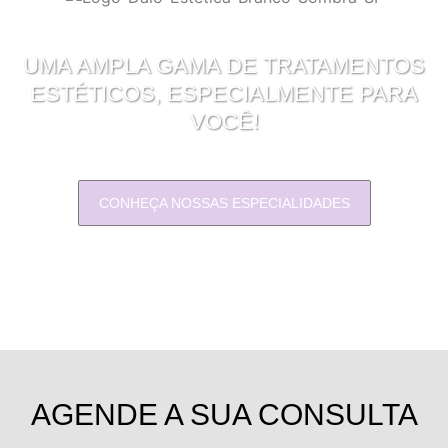
UMA AMPLA GAMA DE TRATAMENTOS
ESTÉTICOS, ESPECIALMENTE PARA
VOCÊ!
CONHEÇA NOSSAS ESPECIALIDADES
AGENDE A SUA CONSULTA