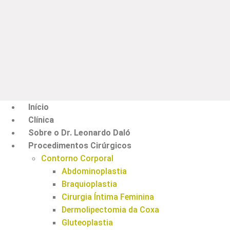
Início
Clínica
Sobre o Dr. Leonardo Daló
Procedimentos Cirúrgicos
Contorno Corporal
Abdominoplastia
Braquioplastia
Cirurgia Íntima Feminina
Dermolipectomia da Coxa
Gluteoplastia