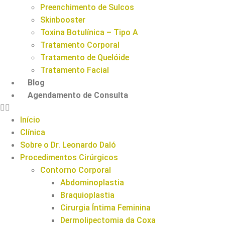
Preenchimento de Sulcos
Skinbooster
Toxina Botulínica – Tipo A
Tratamento Corporal
Tratamento de Quelóide
Tratamento Facial
Blog
Agendamento de Consulta
Início
Clínica
Sobre o Dr. Leonardo Daló
Procedimentos Cirúrgicos
Contorno Corporal
Abdominoplastia
Braquioplastia
Cirurgia Íntima Feminina
Dermolipectomia da Coxa