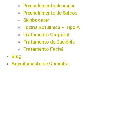
Preenchimento de malar
Preenchimento de Sulcos
Skinbooster
Toxina Botulínica – Tipo A
Tratamento Corporal
Tratamento de Quelóide
Tratamento Facial
Blog
Agendamento de Consulta