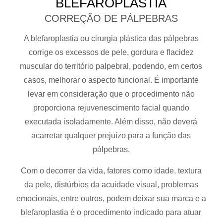
BLEFAROPLASTIA
CORREÇÃO DE PÁLPEBRAS
A blefaroplastia ou cirurgia plástica das pálpebras
corrige os excessos de pele, gordura e flacidez
muscular do território palpebral, podendo, em certos
casos, melhorar o aspecto funcional. É importante
levar em consideração que o procedimento não
proporciona rejuvenescimento facial quando
executada isoladamente. Além disso, não deverá
acarretar qualquer prejuízo para a função das
pálpebras.
Com o decorrer da vida, fatores como idade, textura
da pele, distúrbios da acuidade visual, problemas
emocionais, entre outros, podem deixar sua marca e a
blefaroplastia é o procedimento indicado para atuar