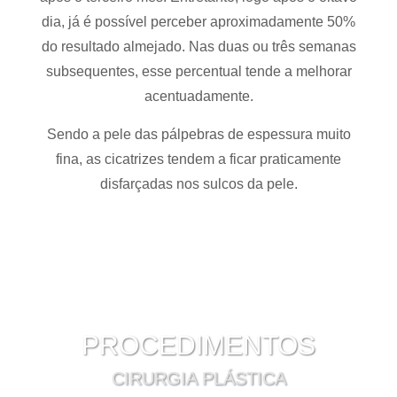
dia, já é possível perceber aproximadamente 50%
do resultado almejado. Nas duas ou três semanas
subsequentes, esse percentual tende a melhorar
acentuadamente.
Sendo a pele das pálpebras de espessura muito
fina, as cicatrizes tendem a ficar praticamente
disfarçadas nos sulcos da pele.
PROCEDIMENTOS
CIRURGIA PLÁSTICA