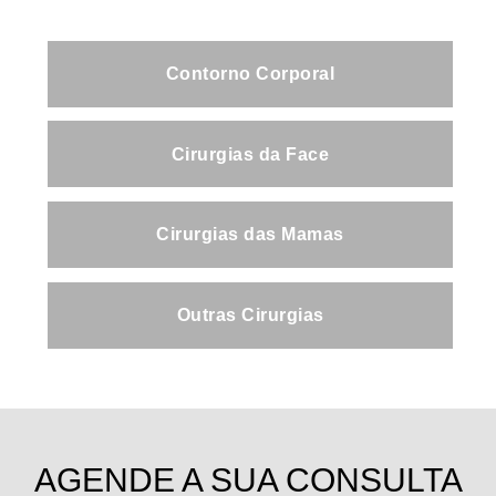
Contorno Corporal
Cirurgias da Face
Cirurgias das Mamas
Outras Cirurgias
AGENDE A SUA CONSULTA