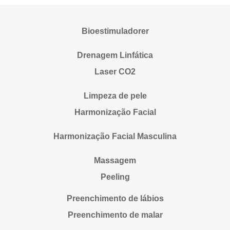
Bioestimuladorer
Drenagem Linfática
Laser CO2
Limpeza de pele
Harmonização Facial
Harmonização Facial Masculina
Massagem
Peeling
Preenchimento de lábios
Preenchimento de malar