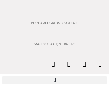
PORTO ALEGRE
(51) 3331.5405
SÃO PAULO
(11) 91684.0128