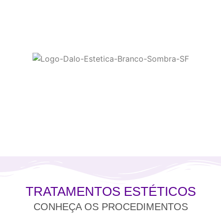
TRATAMENTOS ESTÉTICOS
CONHEÇA OS PROCEDIMENTOS