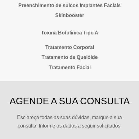
Preenchimento de sulcos Implantes Faciais
Skinbooster
Toxina Botulínica Tipo A
Tratamento Corporal
Tratamento de Quelóide
Tratamento Facial
AGENDE A SUA CONSULTA
Esclareça todas as suas dúvidas, marque a sua
consulta. Informe os dados a seguir solicitados: