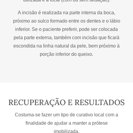
A incisão é realizada na parte interna da boca,
próximo ao sulco formado entre os dentes e o lábio
inferior. Se o paciente preferir, pode ser colocada
pela parte externa, também com incisão que ficará
escondida na linha natural da pele, bem próximo à
porção inferior do queixo.
RECUPERAÇÃO E RESULTADOS
Costuma-se fazer um tipo de curativo local com a
finalidade de ajudar a manter a prótese
imobilizada.