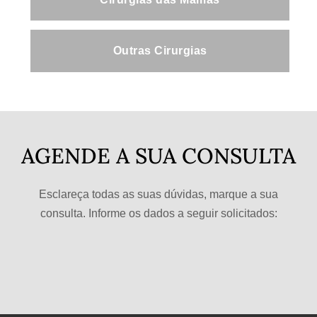
Outras Cirurgias
AGENDE A SUA CONSULTA
Esclareça todas as suas dúvidas, marque a sua
consulta. Informe os dados a seguir solicitados: