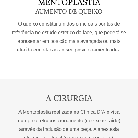
MENTOPLASTIA
AUMENTO DE QUEIXO
O queixo constitui um dos principais pontos de
referência no estudo estético da face, que poderá se
apresentar em posição mais avançada ou mais
retraída em relação ao seu posicionamento ideal.
A CIRURGIA
A Mentoplastia realizada na Clínica D’Aló visa
corrigir o retroposicionamento (queixo retraído)
através da inclusão de uma peça. A anestesia
utilizada é a local (com ou sem sedação).