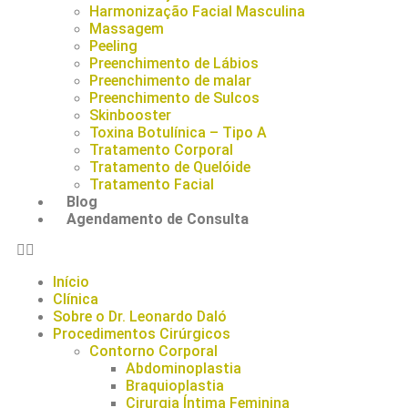
Harmonização Facial Masculina
Massagem
Peeling
Preenchimento de Lábios
Preenchimento de malar
Preenchimento de Sulcos
Skinbooster
Toxina Botulínica – Tipo A
Tratamento Corporal
Tratamento de Quelóide
Tratamento Facial
Blog
Agendamento de Consulta
Início
Clínica
Sobre o Dr. Leonardo Daló
Procedimentos Cirúrgicos
Contorno Corporal
Abdominoplastia
Braquioplastia
Cirurgia Íntima Feminina