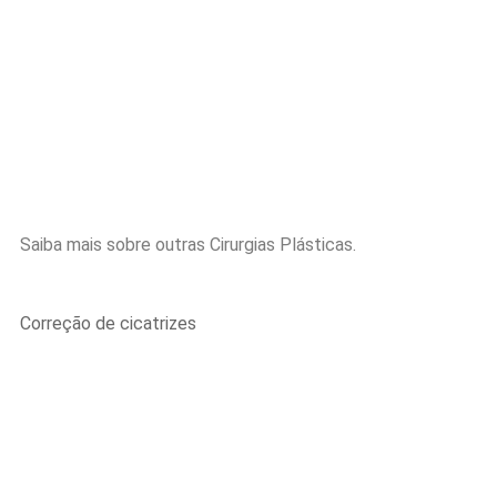
Saiba mais sobre outras Cirurgias Plásticas.
Correção de cicatrizes