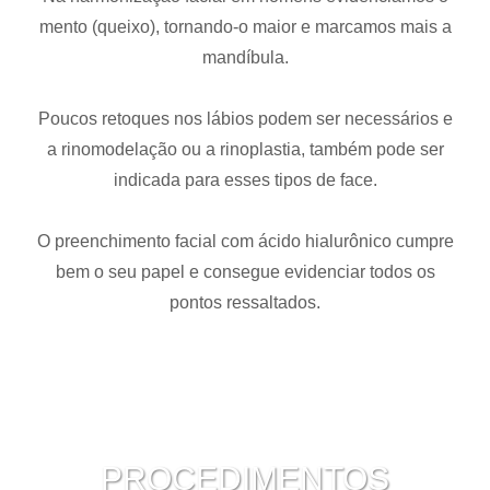
mento (queixo), tornando-o maior e marcamos mais a
mandíbula.
Poucos retoques nos lábios podem ser necessários e
a rinomodelação ou a rinoplastia, também pode ser
indicada para esses tipos de face.
O preenchimento facial com ácido hialurônico cumpre
bem o seu papel e consegue evidenciar todos os
pontos ressaltados.
PROCEDIMENTOS