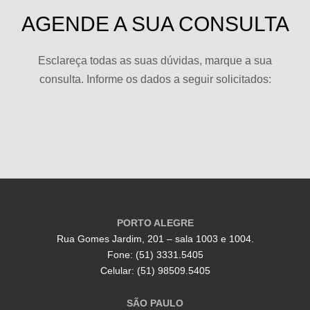
AGENDE A SUA CONSULTA
Esclareça todas as suas dúvidas, marque a sua
consulta. Informe os dados a seguir solicitados:
PORTO ALEGRE
Rua Gomes Jardim, 201 – sala 1003 e 1004.
Fone: (51) 3331.5405
Celular: (51) 98509.5405
SÃO PAULO