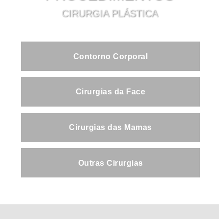
CIRURGIA PLÁSTICA
Contorno Corporal
Cirurgias da Face
Cirurgias das Mamas
Outras Cirurgias