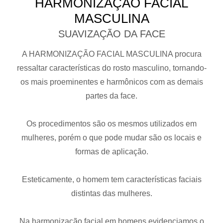
HARMONIZAÇÃO FACIAL
MASCULINA
SUAVIZAÇÃO DA FACE
A HARMONIZAÇÃO FACIAL MASCULINA procura
ressaltar características do rosto masculino, tornando-
os mais proeminentes e harmônicos com as demais
partes da face.
Os procedimentos são os mesmos utilizados em
mulheres, porém o que pode mudar são os locais e
formas de aplicação.
Esteticamente, o homem tem características faciais
distintas das mulheres.
Na harmonização facial em homens evidenciamos o