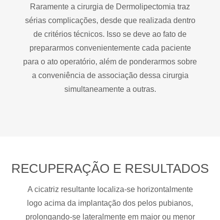
Raramente a cirurgia de Dermolipectomia traz
sérias complicações, desde que realizada dentro
de critérios técnicos. Isso se deve ao fato de
prepararmos convenientemente cada paciente
para o ato operatório, além de ponderarmos sobre
a conveniência de associação dessa cirurgia
simultaneamente a outras.
RECUPERAÇÃO E RESULTADOS
A cicatriz resultante localiza-se horizontalmente
logo acima da implantação dos pelos pubianos,
prolongando-se lateralmente em maior ou menor