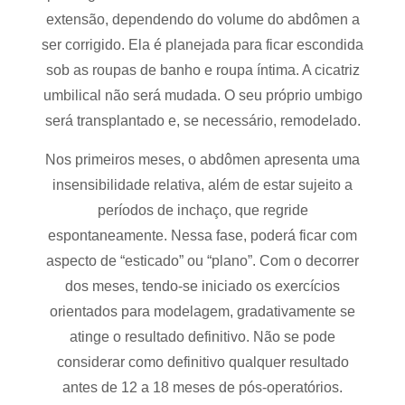
extensão, dependendo do volume do abdômen a
ser corrigido. Ela é planejada para ficar escondida
sob as roupas de banho e roupa íntima. A cicatriz
umbilical não será mudada. O seu próprio umbigo
será transplantado e, se necessário, remodelado.
Nos primeiros meses, o abdômen apresenta uma
insensibilidade relativa, além de estar sujeito a
períodos de inchaço, que regride
espontaneamente. Nessa fase, poderá ficar com
aspecto de “esticado” ou “plano”. Com o decorrer
dos meses, tendo-se iniciado os exercícios
orientados para modelagem, gradativamente se
atinge o resultado definitivo. Não se pode
considerar como definitivo qualquer resultado
antes de 12 a 18 meses de pós-operatórios.