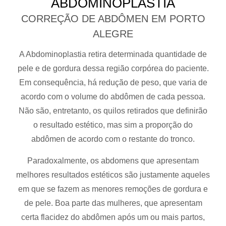
ABDOMINOPLASTIA
CORREÇÃO DE ABDÔMEN EM PORTO
ALEGRE
A Abdominoplastia retira determinada quantidade de
pele e de gordura dessa região corpórea do paciente.
Em consequência, há redução de peso, que varia de
acordo com o volume do abdômen de cada pessoa.
Não são, entretanto, os quilos retirados que definirão
o resultado estético, mas sim a proporção do
abdômen de acordo com o restante do tronco.
Paradoxalmente, os abdomens que apresentam
melhores resultados estéticos são justamente aqueles
em que se fazem as menores remoções de gordura e
de pele. Boa parte das mulheres, que apresentam
certa flacidez do abdômen após um ou mais partos,