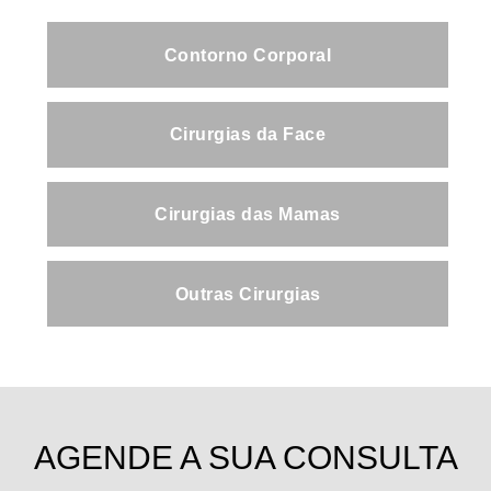
Contorno Corporal
Cirurgias da Face
Cirurgias das Mamas
Outras Cirurgias
AGENDE A SUA CONSULTA