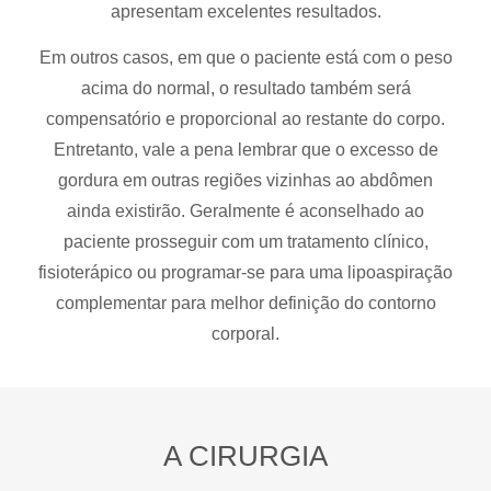
apresentam excelentes resultados.
Em outros casos, em que o paciente está com o peso
acima do normal, o resultado também será
compensatório e proporcional ao restante do corpo.
Entretanto, vale a pena lembrar que o excesso de
gordura em outras regiões vizinhas ao abdômen
ainda existirão. Geralmente é aconselhado ao
paciente prosseguir com um tratamento clínico,
fisioterápico ou programar-se para uma lipoaspiração
complementar para melhor definição do contorno
corporal.
A CIRURGIA